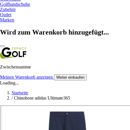
Golfhandschuhe
Zubehör
Outlet
Marken
Wird zum Warenkorb hinzugefügt...
Zwischensumme
Meinen Warenkorb anzeigen
Weiter einkaufen
Loading...
Startseite
/
Chinohose adidas Ultimate365