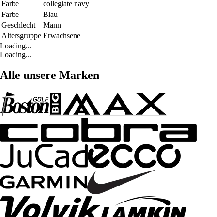
Farbe
collegiate navy
Farbe
Blau
Geschlecht
Mann
Altersgruppe
Erwachsene
Loading...
Loading...
Alle unsere Marken