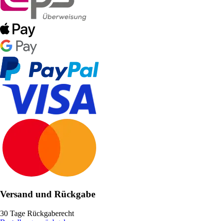
Versand und Rückgabe
30 Tage Rückgaberecht