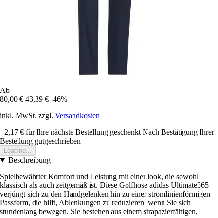
Ab
80,00 €
43,39 €
-46%
inkl. MwSt. zzgl.
Versandkosten
+2,17 €
für Ihre nächste Bestellung geschenkt
Nach Bestätigung Ihrer
Bestellung gutgeschrieben
Loading...
Beschreibung
Spielbewährter Komfort und Leistung mit einer look, die sowohl
klassisch als auch zeitgemäß ist. Diese Golfhose adidas Ultimate365
verjüngt sich zu den Handgelenken hin zu einer stromlinienförmigen
Passform, die hilft, Ablenkungen zu reduzieren, wenn Sie sich
stundenlang bewegen. Sie bestehen aus einem strapazierfähigen,