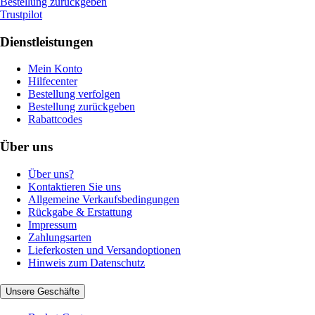
Bestellung zurückgeben
Trustpilot
Dienstleistungen
Mein Konto
Hilfecenter
Bestellung verfolgen
Bestellung zurückgeben
Rabattcodes
Über uns
Über uns?
Kontaktieren Sie uns
Allgemeine Verkaufsbedingungen
Rückgabe & Erstattung
Impressum
Zahlungsarten
Lieferkosten und Versandoptionen
Hinweis zum Datenschutz
Unsere Geschäfte