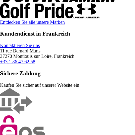
Entdecken Sie alle unsere Marken
Kundendienst in Frankreich
Kontaktieren Sie uns
11 rue Bernard Maris
37270 Montlouis-sur-Loire, Frankreich
+33 1 86 47 62 58
Sichere Zahlung
Kaufen Sie sicher auf unserer Website ein