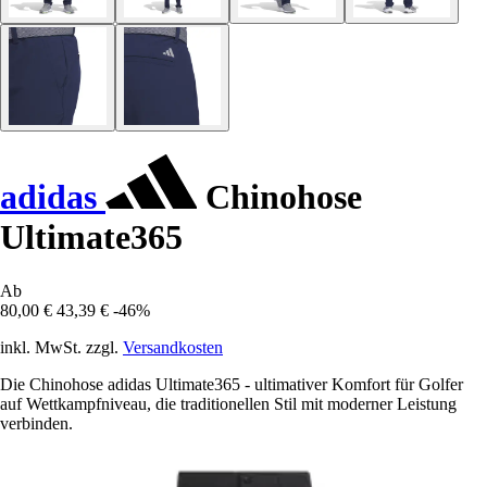
adidas
Chinohose
Ultimate365
Ab
80,00 €
43,39 €
-46%
inkl. MwSt. zzgl.
Versandkosten
Die Chinohose adidas Ultimate365 - ultimativer Komfort für Golfer
auf Wettkampfniveau, die traditionellen Stil mit moderner Leistung
verbinden.