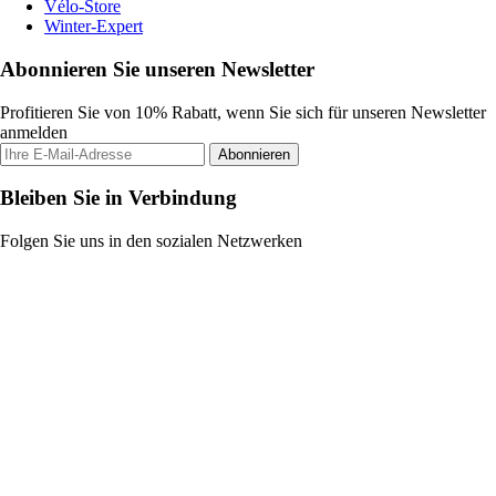
Vélo-Store
Winter-Expert
Abonnieren Sie unseren Newsletter
Profitieren Sie von 10% Rabatt, wenn Sie sich für unseren Newsletter
anmelden
Abonnieren
Bleiben Sie in Verbindung
Folgen Sie uns in den sozialen Netzwerken