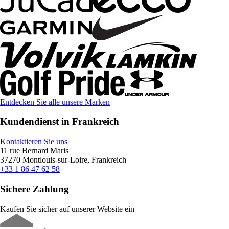
Entdecken Sie alle unsere Marken
Kundendienst in Frankreich
Kontaktieren Sie uns
11 rue Bernard Maris
37270 Montlouis-sur-Loire, Frankreich
+33 1 86 47 62 58
Sichere Zahlung
Kaufen Sie sicher auf unserer Website ein