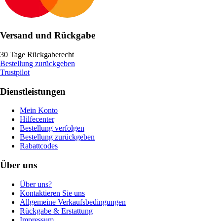
Versand und Rückgabe
30 Tage Rückgaberecht
Bestellung zurückgeben
Trustpilot
Dienstleistungen
Mein Konto
Hilfecenter
Bestellung verfolgen
Bestellung zurückgeben
Rabattcodes
Über uns
Über uns?
Kontaktieren Sie uns
Allgemeine Verkaufsbedingungen
Rückgabe & Erstattung
Impressum