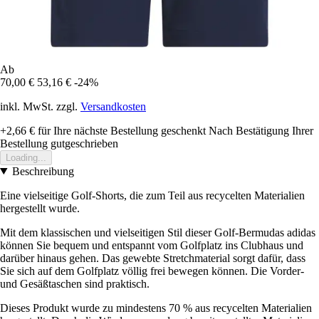
Ab
70,00 €
53,16 €
-24%
inkl. MwSt. zzgl.
Versandkosten
+2,66 €
für Ihre nächste Bestellung geschenkt
Nach Bestätigung Ihrer
Bestellung gutgeschrieben
Loading...
Beschreibung
Eine vielseitige Golf-Shorts, die zum Teil aus recycelten Materialien
hergestellt wurde.
Mit dem klassischen und vielseitigen Stil dieser Golf-Bermudas adidas
können Sie bequem und entspannt vom Golfplatz ins Clubhaus und
darüber hinaus gehen. Das gewebte Stretchmaterial sorgt dafür, dass
Sie sich auf dem Golfplatz völlig frei bewegen können. Die Vorder-
und Gesäßtaschen sind praktisch.
Dieses Produkt wurde zu mindestens 70 % aus recycelten Materialien