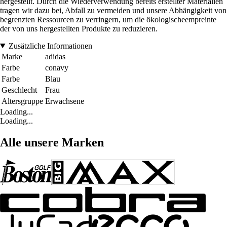
hergestellt. Durch die Wiederverwendung bereits erstellter Materialien
tragen wir dazu bei, Abfall zu vermeiden und unsere Abhängigkeit von
begrenzten Ressourcen zu verringern, um die ökologischeempreinte
der von uns hergestellten Produkte zu reduzieren.
Zusätzliche Informationen
Marke
adidas
Farbe
conavy
Farbe
Blau
Geschlecht
Frau
Altersgruppe
Erwachsene
Loading...
Loading...
Alle unsere Marken