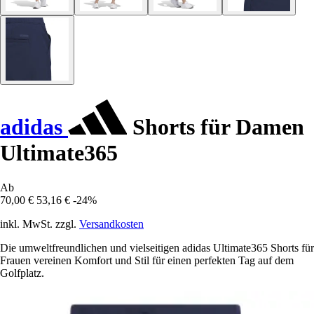
adidas
Shorts für Damen
Ultimate365
Ab
70,00 €
53,16 €
-24%
inkl. MwSt. zzgl.
Versandkosten
Die umweltfreundlichen und vielseitigen adidas Ultimate365 Shorts für
Frauen vereinen Komfort und Stil für einen perfekten Tag auf dem
Golfplatz.