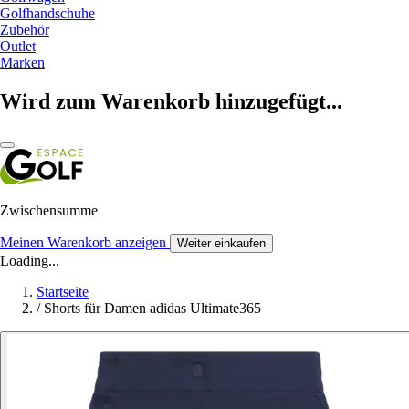
Golfhandschuhe
Zubehör
Outlet
Marken
Wird zum Warenkorb hinzugefügt...
Zwischensumme
Meinen Warenkorb anzeigen
Weiter einkaufen
Loading...
Startseite
/
Shorts für Damen adidas Ultimate365