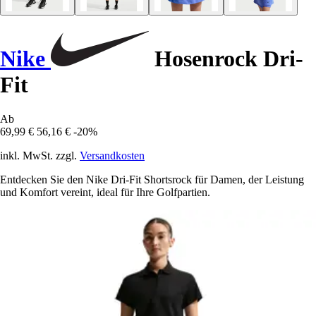
Nike
Hosenrock Dri-
Fit
Ab
69,99 €
56,16 €
-20%
inkl. MwSt. zzgl.
Versandkosten
Entdecken Sie den Nike Dri-Fit Shortsrock für Damen, der Leistung
und Komfort vereint, ideal für Ihre Golfpartien.