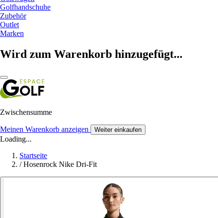
Golfhandschuhe
Zubehör
Outlet
Marken
Wird zum Warenkorb hinzugefügt...
Zwischensumme
Meinen Warenkorb anzeigen
Weiter einkaufen
Loading...
Startseite
/
Hosenrock Nike Dri-Fit