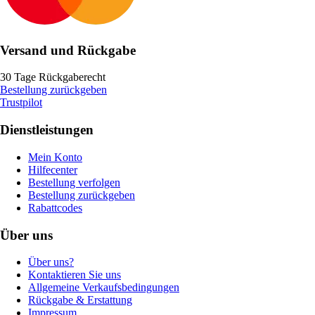
Versand und Rückgabe
30 Tage Rückgaberecht
Bestellung zurückgeben
Trustpilot
Dienstleistungen
Mein Konto
Hilfecenter
Bestellung verfolgen
Bestellung zurückgeben
Rabattcodes
Über uns
Über uns?
Kontaktieren Sie uns
Allgemeine Verkaufsbedingungen
Rückgabe & Erstattung
Impressum