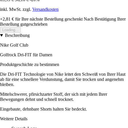
inkl. MwSt. zzgl.
Versandkosten
+2,81 €
für Ihre nächste Bestellung geschenkt
Nach Bestätigung Ihrer
Bestellung gutgeschrieben
Loading...
Beschreibung
Nike Golf Club
Golfrock Dri-FIT für Damen
Produktgeschichte zu bestimmen
Die Dri-FIT Technologie von Nike leitet den Schweiß von Ihrer Haut
ab für eine schnellere Verdunstung, damit Sie trocken und angenehm
bleiben.
Mittelschwerer, pfirsichzarter Stoff, der sich mit jedem Ihrer
Bewegungen dehnt und schnell trocknet.
Eingebaute, dehnbare Shorts halten Sie bedeckt.
Weitere Details