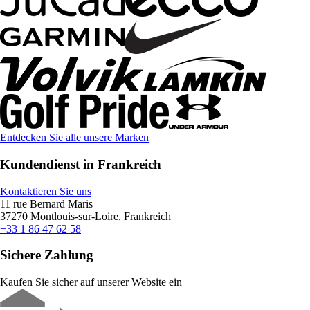
Entdecken Sie alle unsere Marken
Kundendienst in Frankreich
Kontaktieren Sie uns
11 rue Bernard Maris
37270 Montlouis-sur-Loire, Frankreich
+33 1 86 47 62 58
Sichere Zahlung
Kaufen Sie sicher auf unserer Website ein