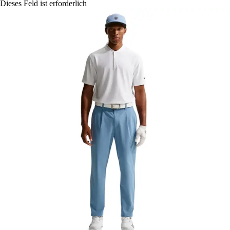
Dieses Feld ist erforderlich