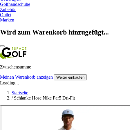
Golfhandschuhe
Zubehör
Outlet
Marken
Wird zum Warenkorb hinzugefügt...
Zwischensumme
Meinen Warenkorb anzeigen
Weiter einkaufen
Loading...
Startseite
/
Schlanke Hose Nike Par5 Dri-Fit