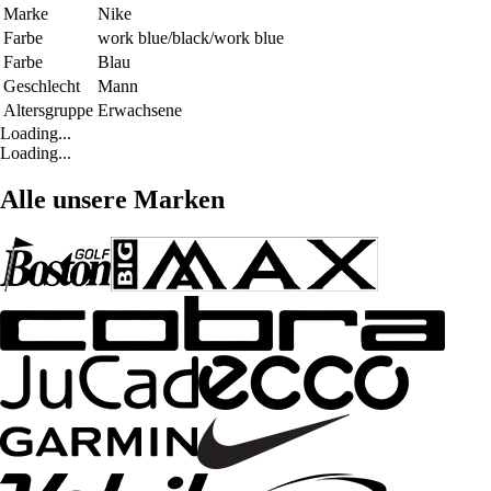
Marke
Nike
Farbe
work blue/black/work blue
Farbe
Blau
Geschlecht
Mann
Altersgruppe
Erwachsene
Loading...
Loading...
Alle unsere Marken