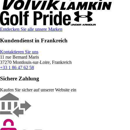
Entdecken Sie alle unsere Marken
Kundendienst in Frankreich
Kontaktieren Sie uns
11 rue Bernard Maris
37270 Montlouis-sur-Loire, Frankreich
+33 1 86 47 62 58
Sichere Zahlung
Kaufen Sie sicher auf unserer Website ein