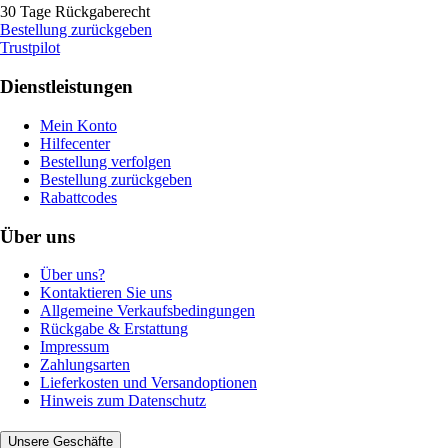
30 Tage Rückgaberecht
Bestellung zurückgeben
Trustpilot
Dienstleistungen
Mein Konto
Hilfecenter
Bestellung verfolgen
Bestellung zurückgeben
Rabattcodes
Über uns
Über uns?
Kontaktieren Sie uns
Allgemeine Verkaufsbedingungen
Rückgabe & Erstattung
Impressum
Zahlungsarten
Lieferkosten und Versandoptionen
Hinweis zum Datenschutz
Unsere Geschäfte