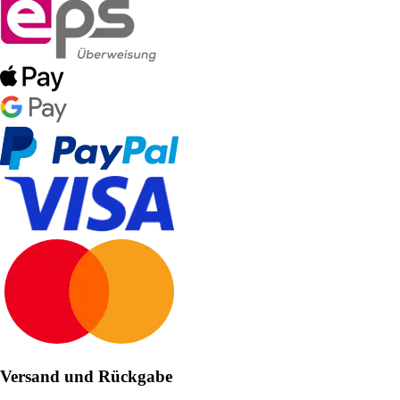
Versand und Rückgabe