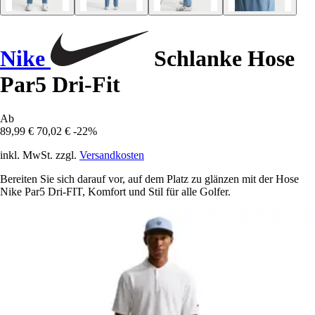
Nike
Schlanke Hose
Par5 Dri-Fit
Ab
89,99 €
70,02 €
-22%
inkl. MwSt. zzgl.
Versandkosten
Bereiten Sie sich darauf vor, auf dem Platz zu glänzen mit der Hose
Nike Par5 Dri-FIT, Komfort und Stil für alle Golfer.