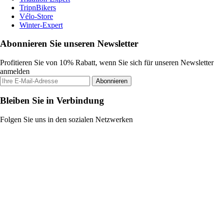
TripnBikers
Vélo-Store
Winter-Expert
Abonnieren Sie unseren Newsletter
Profitieren Sie von 10% Rabatt, wenn Sie sich für unseren Newsletter
anmelden
Abonnieren
Bleiben Sie in Verbindung
Folgen Sie uns in den sozialen Netzwerken