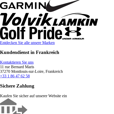
Entdecken Sie alle unsere Marken
Kundendienst in Frankreich
Kontaktieren Sie uns
11 rue Bernard Maris
37270 Montlouis-sur-Loire, Frankreich
+33 1 86 47 62 58
Sichere Zahlung
Kaufen Sie sicher auf unserer Website ein