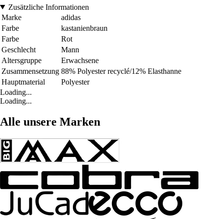
Zusätzliche Informationen
Marke
adidas
Farbe
kastanienbraun
Farbe
Rot
Geschlecht
Mann
Altersgruppe
Erwachsene
Zusammensetzung
88% Polyester recyclé/12% Elasthanne
Hauptmaterial
Polyester
Loading...
Loading...
Alle unsere Marken