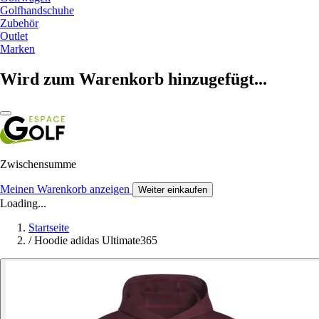
Golfhandschuhe
Zubehör
Outlet
Marken
Wird zum Warenkorb hinzugefügt...
Zwischensumme
Meinen Warenkorb anzeigen
Weiter einkaufen
Loading...
Startseite
/
Hoodie adidas Ultimate365