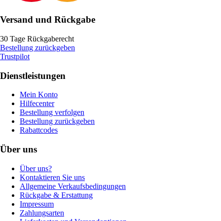
Versand und Rückgabe
30 Tage Rückgaberecht
Bestellung zurückgeben
Trustpilot
Dienstleistungen
Mein Konto
Hilfecenter
Bestellung verfolgen
Bestellung zurückgeben
Rabattcodes
Über uns
Über uns?
Kontaktieren Sie uns
Allgemeine Verkaufsbedingungen
Rückgabe & Erstattung
Impressum
Zahlungsarten