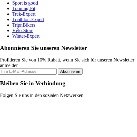
Sport is good
Training-Fit
Trek-Expert
Triathlon-Expert
TripnBikers
Vélo-Store
Winter-Expert
Abonnieren Sie unseren Newsletter
Profitieren Sie von 10% Rabatt, wenn Sie sich für unseren Newsletter
anmelden
Abonnieren
Bleiben Sie in Verbindung
Folgen Sie uns in den sozialen Netzwerken