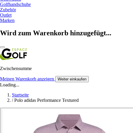
Golfhandschuhe
Zubehör
Outlet
Marken
Wird zum Warenkorb hinzugefügt...
Zwischensumme
Meinen Warenkorb anzeigen
Weiter einkaufen
Loading...
Startseite
/
Polo adidas Performance Textured