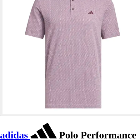
adidas
Polo Performance