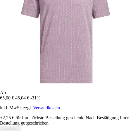
Ab
65,00 €
45,04 €
-31%
inkl. MwSt. zzgl.
Versandkosten
+2,25 €
für Ihre nächste Bestellung geschenkt
Nach Bestätigung Ihrer
Bestellung gutgeschrieben
Loading...