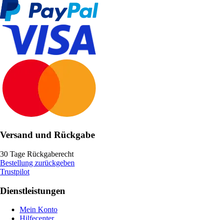
Versand und Rückgabe
30 Tage Rückgaberecht
Bestellung zurückgeben
Trustpilot
Dienstleistungen
Mein Konto
Hilfecenter