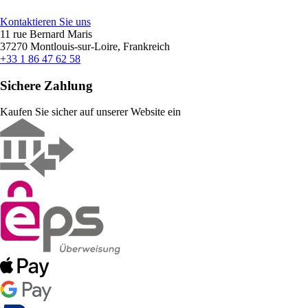
Kontaktieren Sie uns
11 rue Bernard Maris
37270 Montlouis-sur-Loire, Frankreich
+33 1 86 47 62 58
Sichere Zahlung
Kaufen Sie sicher auf unserer Website ein