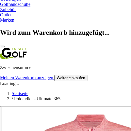
Golfhandschuhe
Zubehör
Outlet
Marken
Wird zum Warenkorb hinzugefügt...
Zwischensumme
Meinen Warenkorb anzeigen
Weiter einkaufen
Loading...
Startseite
/
Polo adidas Ultimate 365