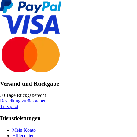
Versand und Rückgabe
30 Tage Rückgaberecht
Bestellung zurückgeben
Trustpilot
Dienstleistungen
Mein Konto
Hilfecenter