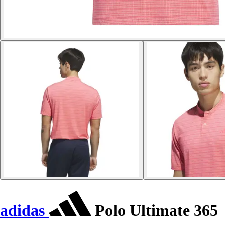
adidas
Polo Ultimate 365