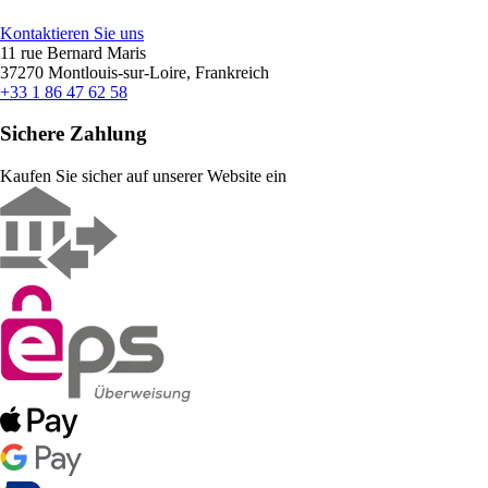
Kontaktieren Sie uns
11 rue Bernard Maris
37270 Montlouis-sur-Loire, Frankreich
+33 1 86 47 62 58
Sichere Zahlung
Kaufen Sie sicher auf unserer Website ein