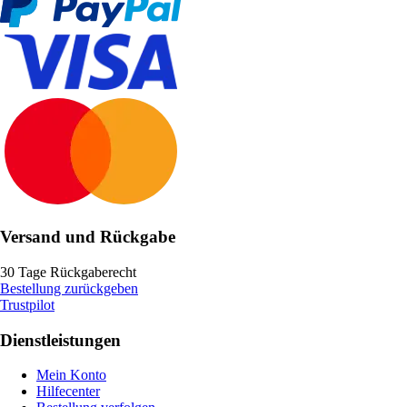
Versand und Rückgabe
30 Tage Rückgaberecht
Bestellung zurückgeben
Trustpilot
Dienstleistungen
Mein Konto
Hilfecenter