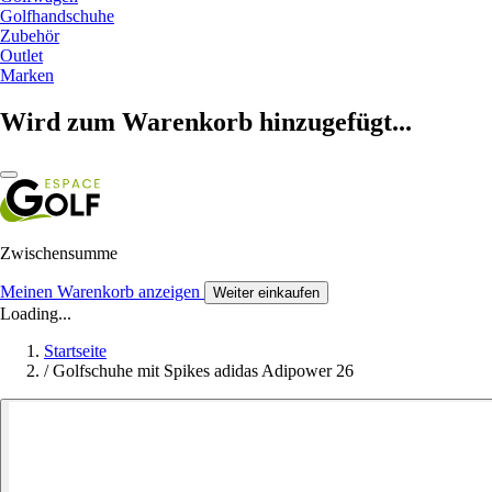
Golfhandschuhe
Zubehör
Outlet
Marken
Wird zum Warenkorb hinzugefügt...
Zwischensumme
Meinen Warenkorb anzeigen
Weiter einkaufen
Loading...
Startseite
/
Golfschuhe mit Spikes adidas Adipower 26