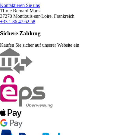
Kontaktieren Sie uns
11 rue Bernard Maris
37270 Montlouis-sur-Loire, Frankreich
+33 1 86 47 62 58
Sichere Zahlung
Kaufen Sie sicher auf unserer Website ein