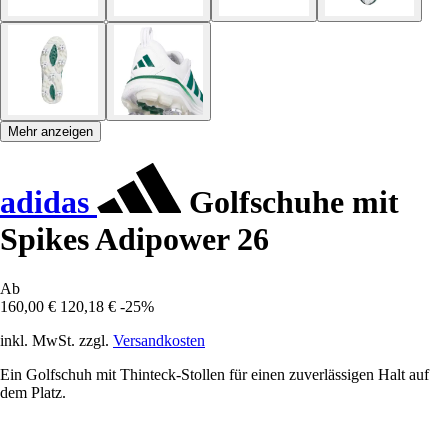
Mehr anzeigen
adidas
Golfschuhe mit
Spikes Adipower 26
Ab
160,00 €
120,18 €
-25%
inkl. MwSt. zzgl.
Versandkosten
Ein Golfschuh mit Thinteck-Stollen für einen zuverlässigen Halt auf
dem Platz.