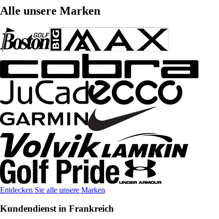
Alle unsere Marken
Entdecken Sie alle unsere Marken
Kundendienst in Frankreich