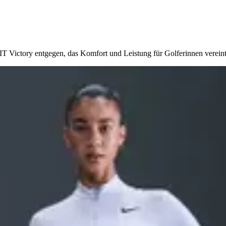
-FIT Victory entgegen, das Komfort und Leistung für Golferinnen vereint