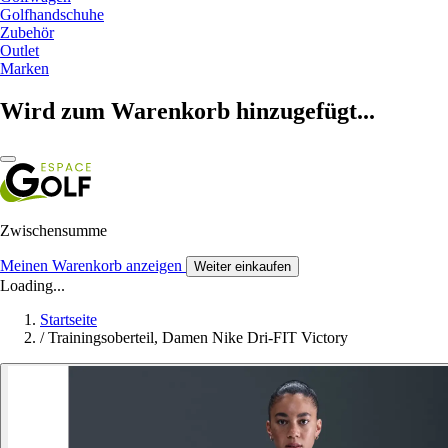
Golfhandschuhe
Zubehör
Outlet
Marken
Wird zum Warenkorb hinzugefügt...
Zwischensumme
Meinen Warenkorb anzeigen
Weiter einkaufen
Loading...
Startseite
/
Trainingsoberteil, Damen Nike Dri-FIT Victory