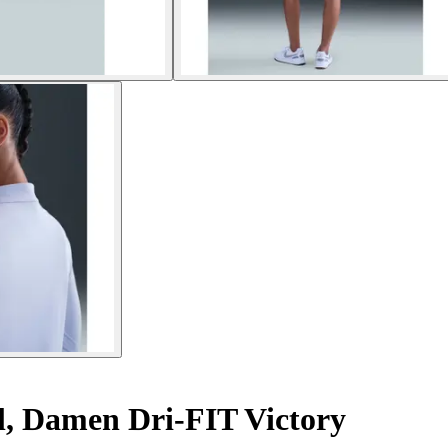
l, Damen Dri-FIT Victory