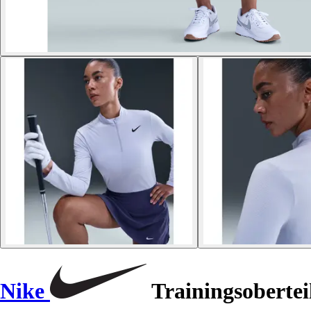
Nike
Trainingsobertei