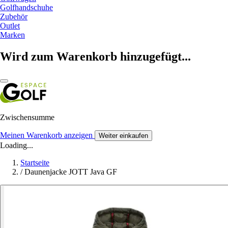
Golfhandschuhe
Zubehör
Outlet
Marken
Wird zum Warenkorb hinzugefügt...
Zwischensumme
Meinen Warenkorb anzeigen
Weiter einkaufen
Loading...
Startseite
/
Daunenjacke JOTT Java GF