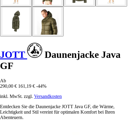
JOTT
Daunenjacke Java
GF
Ab
290,00 €
161,19 €
-44%
inkl. MwSt. zzgl.
Versandkosten
Entdecken Sie die Daunenjacke JOTT Java GF, die Wärme,
Leichtigkeit und Stil vereint für optimalen Komfort bei Ihren
Abenteuern.