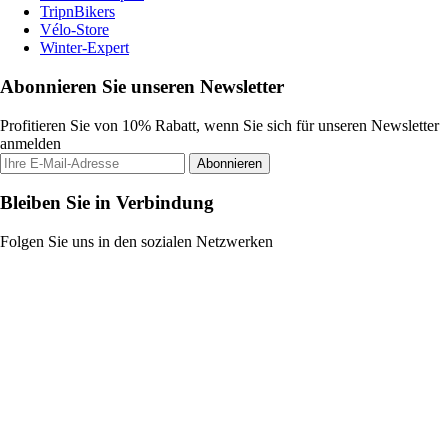
TripnBikers
Vélo-Store
Winter-Expert
Abonnieren Sie unseren Newsletter
Profitieren Sie von 10% Rabatt, wenn Sie sich für unseren Newsletter
anmelden
Abonnieren
Bleiben Sie in Verbindung
Folgen Sie uns in den sozialen Netzwerken