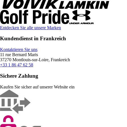
Entdecken Sie alle unsere Marken
Kundendienst in Frankreich
Kontaktieren Sie uns
11 rue Bernard Maris
37270 Montlouis-sur-Loire, Frankreich
+33 1 86 47 62 58
Sichere Zahlung
Kaufen Sie sicher auf unserer Website ein