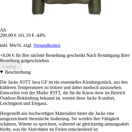
Ab
290,00 €
161,19 €
-44%
inkl. MwSt. zzgl.
Versandkosten
+8,06 €
für Ihre nächste Bestellung geschenkt
Nach Bestätigung Ihrer
Bestellung gutgeschrieben
Loading...
Beschreibung
Die Jacke JOTT Java GF ist ein essentielles Kleidungsstück, um den
kühleren Temperaturen zu trotzen und dabei modisch auszusehen.
Entworfen von der Marke JOTT, die für ihr Know-how im Bereich
Outdoor-Bekleidung bekannt ist, vereint diese Jacke Komfort,
Leichtigkeit und Eleganz.
Hergestellt aus hochwertigen Materialien bietet die Jacke eine
ausgezeichnete thermische Isolierung. Sie werden ihre Fähigkeit
schätzen, Wärme zu speichern, während sie gleichzeitig atmungsaktiv
bleibt, was für Aktivitäten im Freien entscheidend ist.