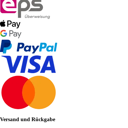
Versand und Rückgabe