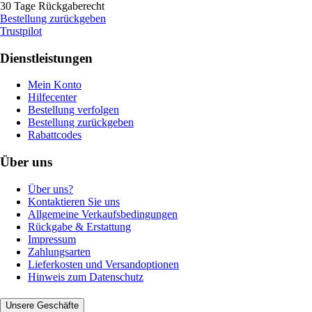
30 Tage Rückgaberecht
Bestellung zurückgeben
Trustpilot
Dienstleistungen
Mein Konto
Hilfecenter
Bestellung verfolgen
Bestellung zurückgeben
Rabattcodes
Über uns
Über uns?
Kontaktieren Sie uns
Allgemeine Verkaufsbedingungen
Rückgabe & Erstattung
Impressum
Zahlungsarten
Lieferkosten und Versandoptionen
Hinweis zum Datenschutz
Unsere Geschäfte