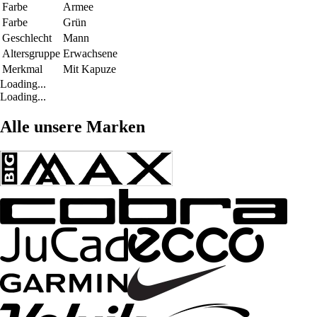
Farbe
Armee
Farbe
Grün
Geschlecht
Mann
Altersgruppe
Erwachsene
Merkmal
Mit Kapuze
Loading...
Loading...
Alle unsere Marken