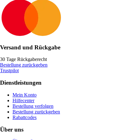
Versand und Rückgabe
30 Tage Rückgaberecht
Bestellung zurückgeben
Trustpilot
Dienstleistungen
Mein Konto
Hilfecenter
Bestellung verfolgen
Bestellung zurückgeben
Rabattcodes
Über uns