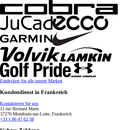
Entdecken Sie alle unsere Marken
Kundendienst in Frankreich
Kontaktieren Sie uns
11 rue Bernard Maris
37270 Montlouis-sur-Loire, Frankreich
+33 1 86 47 62 58