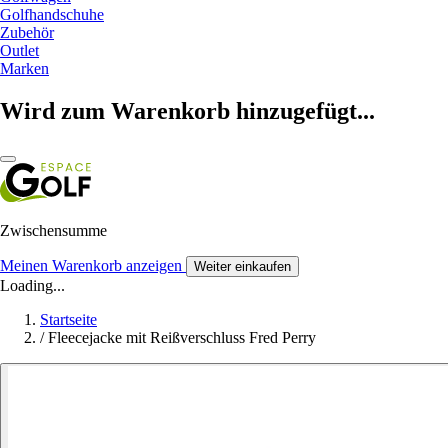
Golfhandschuhe
Zubehör
Outlet
Marken
Wird zum Warenkorb hinzugefügt...
Zwischensumme
Meinen Warenkorb anzeigen
Weiter einkaufen
Loading...
Startseite
/
Fleecejacke mit Reißverschluss Fred Perry