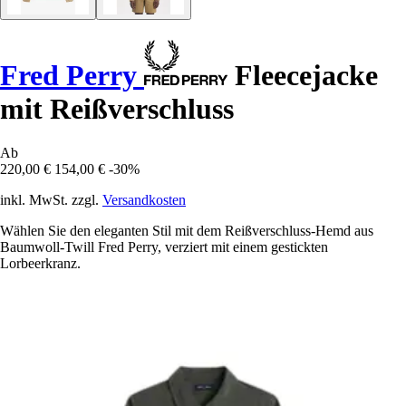
Fred Perry
Fleecejacke
mit Reißverschluss
Ab
220,00 €
154,00 €
-30%
inkl. MwSt. zzgl.
Versandkosten
Wählen Sie den eleganten Stil mit dem Reißverschluss-Hemd aus
Baumwoll-Twill Fred Perry, verziert mit einem gestickten
Lorbeerkranz.