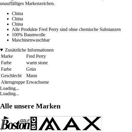
unauffälliges Markenzeichen.
China
China
China
Alle Produkte Fred Perry sind ohne chemische Substanzen
100% Baumwolle
Maschinenwaschbar
Zusätzliche Informationen
Marke
Fred Perry
Farbe
warm stone
Farbe
Grün
Geschlecht
Mann
Altersgruppe
Erwachsene
Loading...
Loading...
Alle unsere Marken