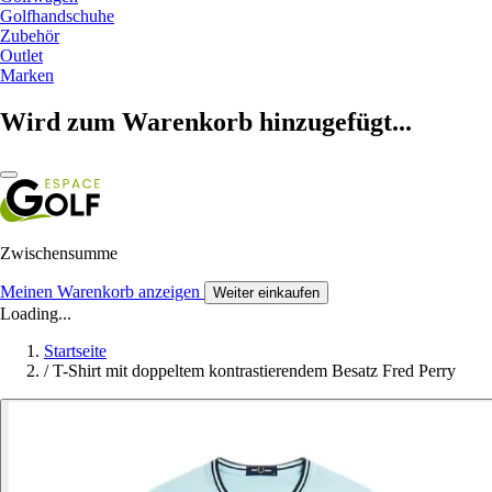
Golfhandschuhe
Zubehör
Outlet
Marken
Wird zum Warenkorb hinzugefügt...
Zwischensumme
Meinen Warenkorb anzeigen
Weiter einkaufen
Loading...
Startseite
/
T-Shirt mit doppeltem kontrastierendem Besatz Fred Perry