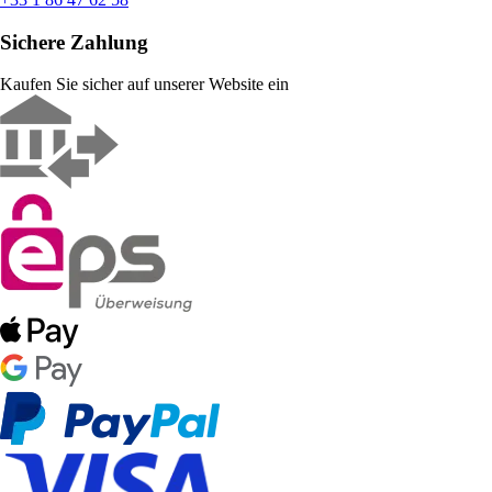
Sichere Zahlung
Kaufen Sie sicher auf unserer Website ein