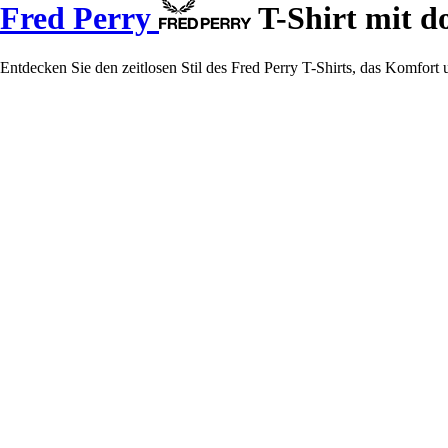
Fred Perry
T-Shirt mit d
Entdecken Sie den zeitlosen Stil des Fred Perry T-Shirts, das Komfort u