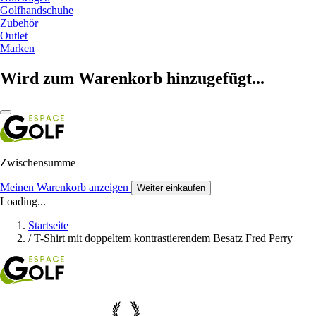
Golfhandschuhe
Zubehör
Outlet
Marken
Wird zum Warenkorb hinzugefügt...
Zwischensumme
Meinen Warenkorb anzeigen
Weiter einkaufen
Loading...
Startseite
/
T-Shirt mit doppeltem kontrastierendem Besatz Fred Perry