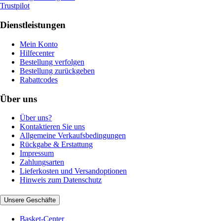
Trustpilot
Dienstleistungen
Mein Konto
Hilfecenter
Bestellung verfolgen
Bestellung zurückgeben
Rabattcodes
Über uns
Über uns?
Kontaktieren Sie uns
Allgemeine Verkaufsbedingungen
Rückgabe & Erstattung
Impressum
Zahlungsarten
Lieferkosten und Versandoptionen
Hinweis zum Datenschutz
Unsere Geschäfte
Basket-Center