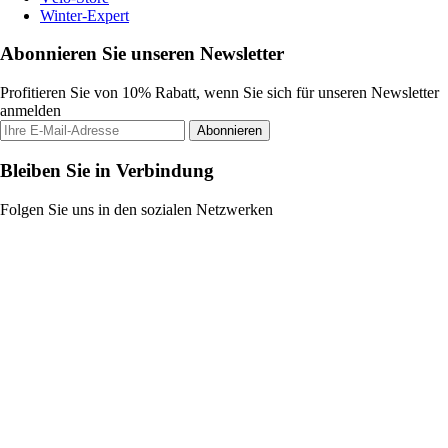
Winter-Expert
Abonnieren Sie unseren Newsletter
Profitieren Sie von 10% Rabatt, wenn Sie sich für unseren Newsletter
anmelden
Abonnieren
Bleiben Sie in Verbindung
Folgen Sie uns in den sozialen Netzwerken