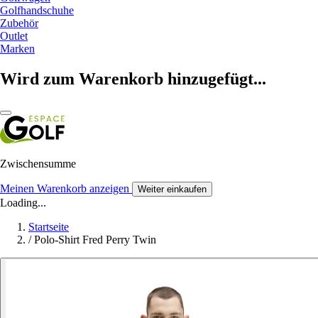
Golfhandschuhe
Zubehör
Outlet
Marken
Wird zum Warenkorb hinzugefügt...
Zwischensumme
Meinen Warenkorb anzeigen
Weiter einkaufen
Loading...
Startseite
/
Polo-Shirt Fred Perry Twin