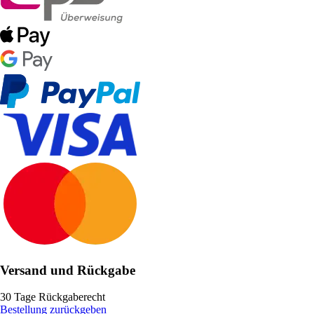
Versand und Rückgabe
30 Tage Rückgaberecht
Bestellung zurückgeben