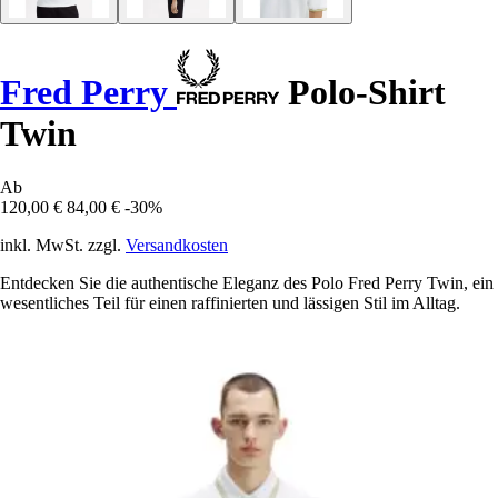
Fred Perry
Polo-Shirt
Twin
Ab
120,00 €
84,00 €
-30%
inkl. MwSt. zzgl.
Versandkosten
Entdecken Sie die authentische Eleganz des Polo Fred Perry Twin, ein
wesentliches Teil für einen raffinierten und lässigen Stil im Alltag.