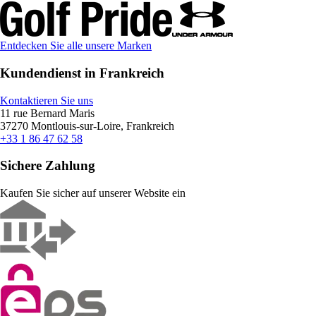
Entdecken Sie alle unsere Marken
Kundendienst in Frankreich
Kontaktieren Sie uns
11 rue Bernard Maris
37270 Montlouis-sur-Loire, Frankreich
+33 1 86 47 62 58
Sichere Zahlung
Kaufen Sie sicher auf unserer Website ein