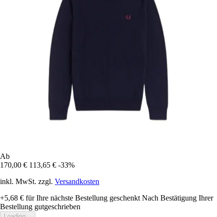
Ab
170,00 €
113,65 €
-33%
inkl. MwSt. zzgl.
Versandkosten
+5,68 €
für Ihre nächste Bestellung geschenkt
Nach Bestätigung Ihrer
Bestellung gutgeschrieben
Loading...