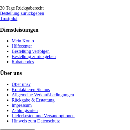
30 Tage Rückgaberecht
Bestellung zurückgeben
Trustpilot
Dienstleistungen
Mein Konto
Hilfecenter
Bestellung verfolgen
Bestellung zurückgeben
Rabattcodes
Über uns
Über uns?
Kontaktieren Sie uns
Allgemeine Verkaufsbedingungen
Rückgabe & Erstattung
Impressum
Zahlungsarten
Lieferkosten und Versandoptionen
Hinweis zum Datenschutz