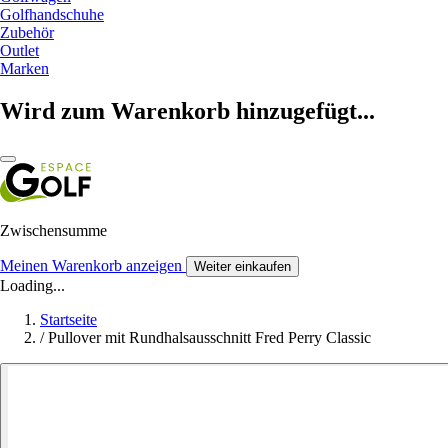
Golfhandschuhe
Zubehör
Outlet
Marken
Wird zum Warenkorb hinzugefügt...
Zwischensumme
Meinen Warenkorb anzeigen
Weiter einkaufen
Loading...
Startseite
/
Pullover mit Rundhalsausschnitt Fred Perry Classic