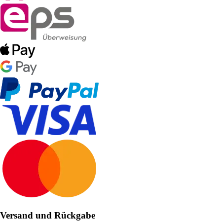
Versand und Rückgabe