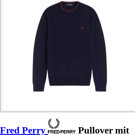
Fred Perry
Pullover mit