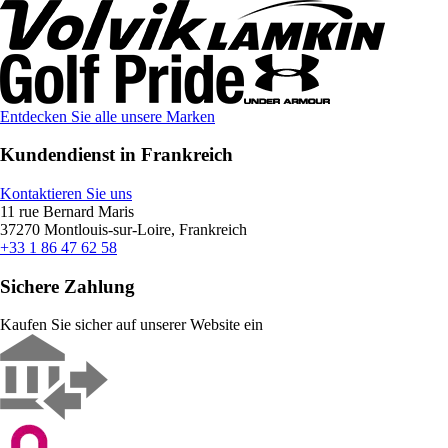
Entdecken Sie alle unsere Marken
Kundendienst in Frankreich
Kontaktieren Sie uns
11 rue Bernard Maris
37270 Montlouis-sur-Loire, Frankreich
+33 1 86 47 62 58
Sichere Zahlung
Kaufen Sie sicher auf unserer Website ein