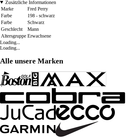
Zusätzliche Informationen
Marke
Fred Perry
Farbe
198 - schwarz
Farbe
Schwarz
Geschlecht
Mann
Altersgruppe
Erwachsene
Loading...
Loading...
Alle unsere Marken