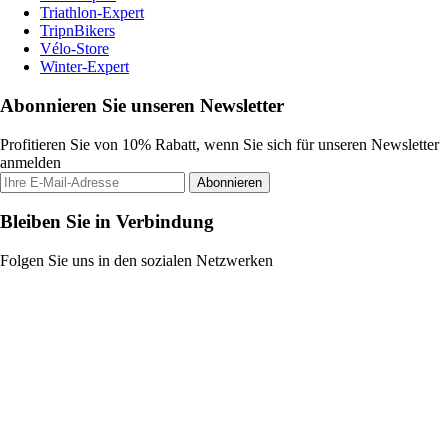
Triathlon-Expert
TripnBikers
Vélo-Store
Winter-Expert
Abonnieren Sie unseren Newsletter
Profitieren Sie von 10% Rabatt, wenn Sie sich für unseren Newsletter
anmelden
Abonnieren
Bleiben Sie in Verbindung
Folgen Sie uns in den sozialen Netzwerken