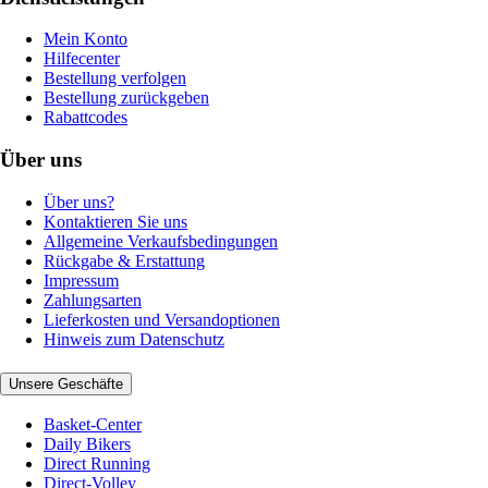
Mein Konto
Hilfecenter
Bestellung verfolgen
Bestellung zurückgeben
Rabattcodes
Über uns
Über uns?
Kontaktieren Sie uns
Allgemeine Verkaufsbedingungen
Rückgabe & Erstattung
Impressum
Zahlungsarten
Lieferkosten und Versandoptionen
Hinweis zum Datenschutz
Unsere Geschäfte
Basket-Center
Daily Bikers
Direct Running
Direct-Volley