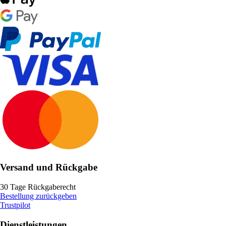
Versand und Rückgabe
30 Tage Rückgaberecht
Bestellung zurückgeben
Trustpilot
Dienstleistungen