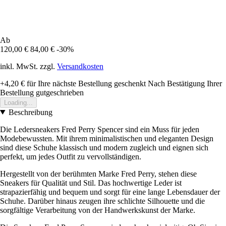
Ab
120,00 €
84,00 €
-30%
inkl. MwSt. zzgl.
Versandkosten
+4,20 €
für Ihre nächste Bestellung geschenkt
Nach Bestätigung Ihrer
Bestellung gutgeschrieben
Loading...
Beschreibung
Die Ledersneakers Fred Perry Spencer sind ein Muss für jeden
Modebewussten. Mit ihrem minimalistischen und eleganten Design
sind diese Schuhe klassisch und modern zugleich und eignen sich
perfekt, um jedes Outfit zu vervollständigen.
Hergestellt von der berühmten Marke Fred Perry, stehen diese
Sneakers für Qualität und Stil. Das hochwertige Leder ist
strapazierfähig und bequem und sorgt für eine lange Lebensdauer der
Schuhe. Darüber hinaus zeugen ihre schlichte Silhouette und die
sorgfältige Verarbeitung von der Handwerkskunst der Marke.