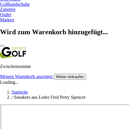
Golfhandschuhe
Zubehör
Outlet
Marken
Wird zum Warenkorb hinzugefügt...
Zwischensumme
Meinen Warenkorb anzeigen
Weiter einkaufen
Loading...
Startseite
/
Sneakers aus Leder Fred Perry Spencer