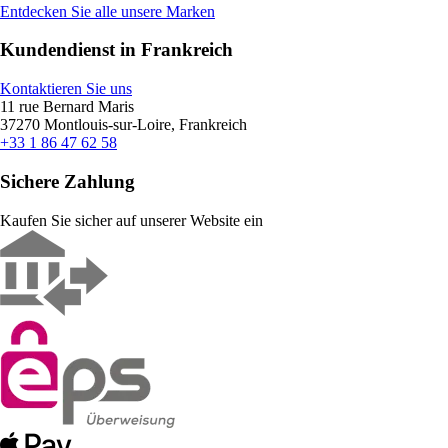
Entdecken Sie alle unsere Marken
Kundendienst in Frankreich
Kontaktieren Sie uns
11 rue Bernard Maris
37270 Montlouis-sur-Loire, Frankreich
+33 1 86 47 62 58
Sichere Zahlung
Kaufen Sie sicher auf unserer Website ein