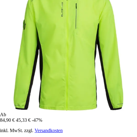
Ab
84,90 €
45,33 €
-47%
inkl. MwSt. zzgl.
Versandkosten