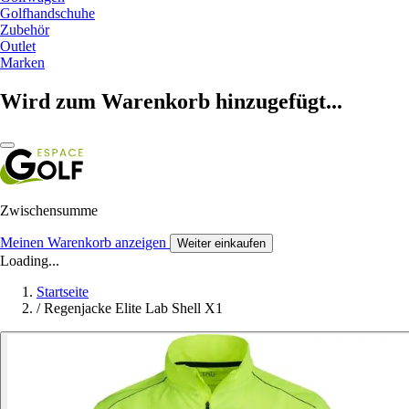
Golfhandschuhe
Zubehör
Outlet
Marken
Wird zum Warenkorb hinzugefügt...
Zwischensumme
Meinen Warenkorb anzeigen
Weiter einkaufen
Loading...
Startseite
/
Regenjacke Elite Lab Shell X1