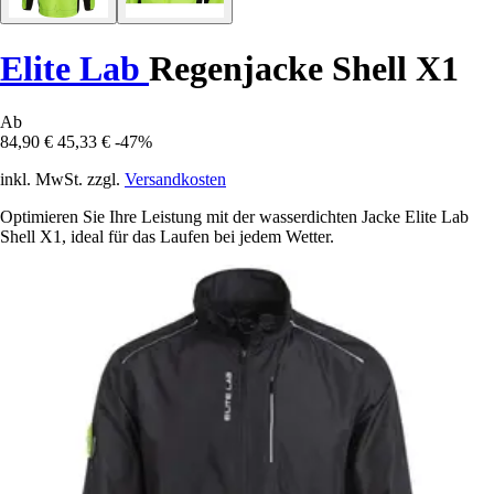
Elite Lab
Regenjacke Shell X1
Ab
84,90 €
45,33 €
-47%
inkl. MwSt. zzgl.
Versandkosten
Optimieren Sie Ihre Leistung mit der wasserdichten Jacke Elite Lab
Shell X1, ideal für das Laufen bei jedem Wetter.