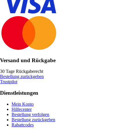
Versand und Rückgabe
30 Tage Rückgaberecht
Bestellung zurückgeben
Trustpilot
Dienstleistungen
Mein Konto
Hilfecenter
Bestellung verfolgen
Bestellung zurückgeben
Rabattcodes