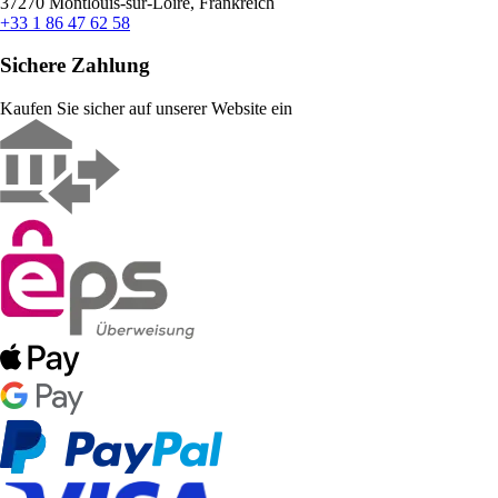
37270 Montlouis-sur-Loire, Frankreich
+33 1 86 47 62 58
Sichere Zahlung
Kaufen Sie sicher auf unserer Website ein