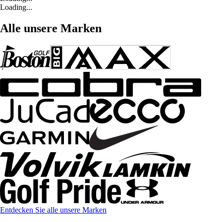
Loading...
Alle unsere Marken
Entdecken Sie alle unsere Marken