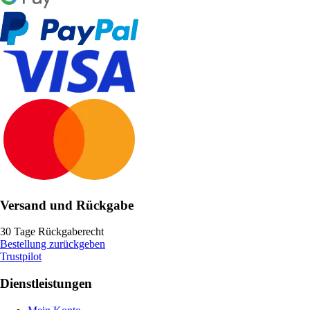
Versand und Rückgabe
30 Tage Rückgaberecht
Bestellung zurückgeben
Trustpilot
Dienstleistungen