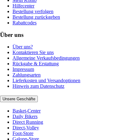
Mein Konto
Hilfecenter
Bestellung verfolgen
Bestellung zurückgeben
Rabattcodes
Über uns
Über uns?
Kontaktieren Sie uns
Allgemeine Verkaufsbedingungen
Rückgabe & Erstattung
Impressum
Zahlungsarten
Lieferkosten und Versandoptionen
Hinweis zum Datenschutz
Unsere Geschäfte
Basket-Center
Daily Bikers
Direct Running
Direct-Volley
Foot-Store
Galopp-Store