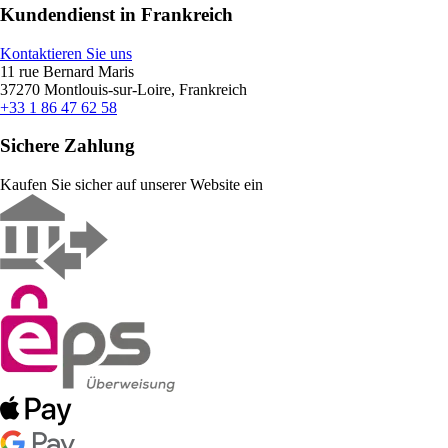
Kundendienst in Frankreich
Kontaktieren Sie uns
11 rue Bernard Maris
37270 Montlouis-sur-Loire, Frankreich
+33 1 86 47 62 58
Sichere Zahlung
Kaufen Sie sicher auf unserer Website ein