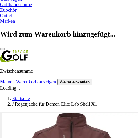
Golfhandschuhe
Zubehör
Outlet
Marken
Wird zum Warenkorb hinzugefügt...
Zwischensumme
Meinen Warenkorb anzeigen
Weiter einkaufen
Loading...
Startseite
/
Regenjacke für Damen Elite Lab Shell X1