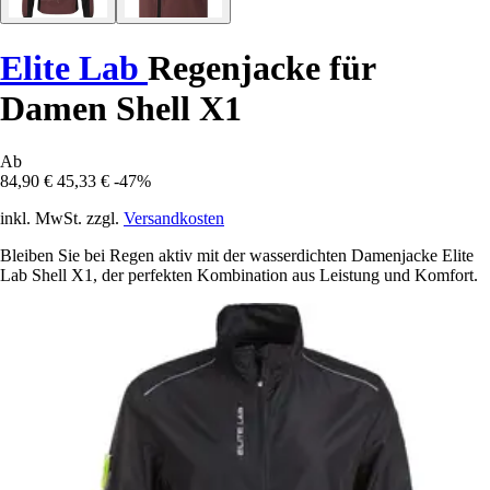
Elite Lab
Regenjacke für
Damen Shell X1
Ab
84,90 €
45,33 €
-47%
inkl. MwSt. zzgl.
Versandkosten
Bleiben Sie bei Regen aktiv mit der wasserdichten Damenjacke Elite
Lab Shell X1, der perfekten Kombination aus Leistung und Komfort.