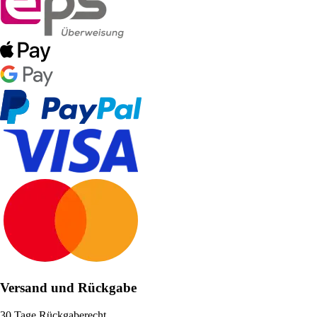
Versand und Rückgabe
30 Tage Rückgaberecht