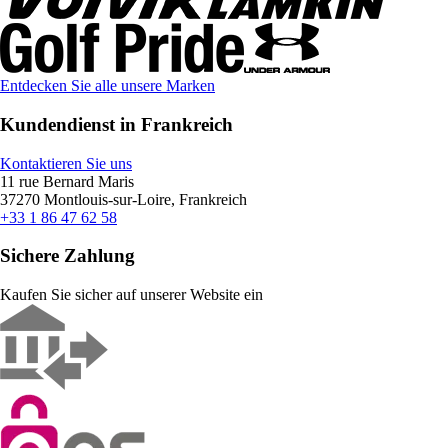
Entdecken Sie alle unsere Marken
Kundendienst in Frankreich
Kontaktieren Sie uns
11 rue Bernard Maris
37270 Montlouis-sur-Loire, Frankreich
+33 1 86 47 62 58
Sichere Zahlung
Kaufen Sie sicher auf unserer Website ein