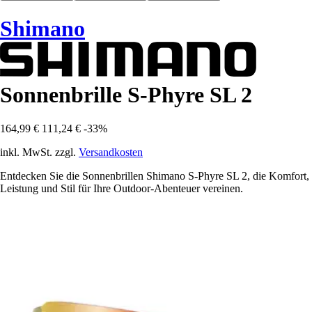
Shimano
Sonnenbrille S-Phyre SL 2
164,99 €
111,24 €
-33%
inkl. MwSt. zzgl.
Versandkosten
Entdecken Sie die Sonnenbrillen Shimano S-Phyre SL 2, die Komfort,
Leistung und Stil für Ihre Outdoor-Abenteuer vereinen.