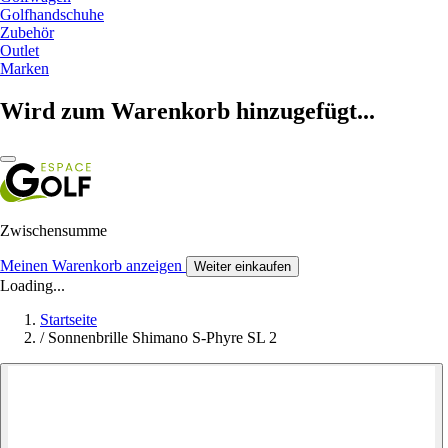
Golfhandschuhe
Zubehör
Outlet
Marken
Wird zum Warenkorb hinzugefügt...
Zwischensumme
Meinen Warenkorb anzeigen
Weiter einkaufen
Loading...
Startseite
/
Sonnenbrille Shimano S-Phyre SL 2