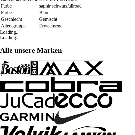
Farbe
saphir schwarz/allroad
Farbe
Blau
Geschlecht
Gemischt
Altersgruppe
Erwachsene
Loading...
Loading...
Alle unsere Marken