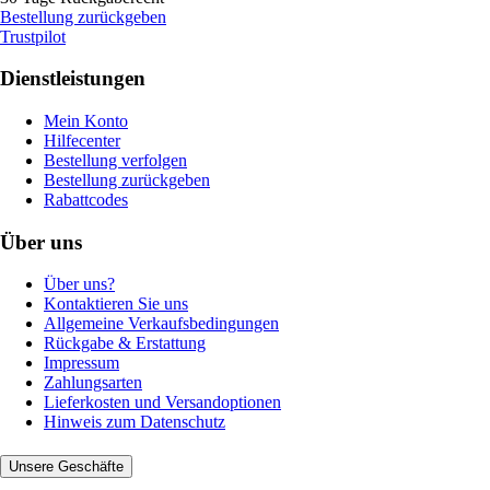
Bestellung zurückgeben
Trustpilot
Dienstleistungen
Mein Konto
Hilfecenter
Bestellung verfolgen
Bestellung zurückgeben
Rabattcodes
Über uns
Über uns?
Kontaktieren Sie uns
Allgemeine Verkaufsbedingungen
Rückgabe & Erstattung
Impressum
Zahlungsarten
Lieferkosten und Versandoptionen
Hinweis zum Datenschutz
Unsere Geschäfte