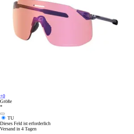
+0
Größe
*
TU
Dieses Feld ist erforderlich
Versand in 4 Tagen