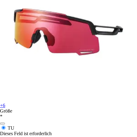
+6
Größe
*
TU
Dieses Feld ist erforderlich