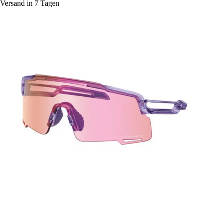
Versand in 7 Tagen