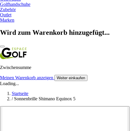
Golfhandschuhe
Zubehör
Outlet
Marken
Wird zum Warenkorb hinzugefügt...
Zwischensumme
Meinen Warenkorb anzeigen
Weiter einkaufen
Loading...
Startseite
/
Sonnenbrille Shimano Equinox 5