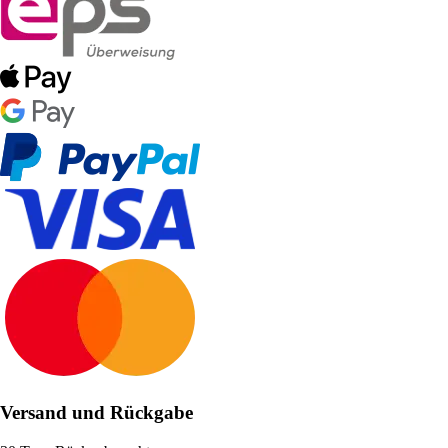
Versand und Rückgabe