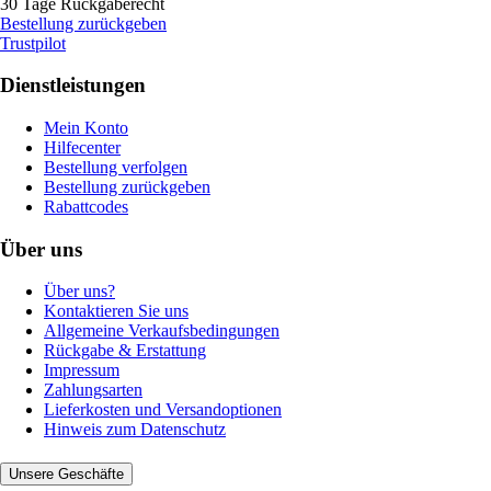
30 Tage Rückgaberecht
Bestellung zurückgeben
Trustpilot
Dienstleistungen
Mein Konto
Hilfecenter
Bestellung verfolgen
Bestellung zurückgeben
Rabattcodes
Über uns
Über uns?
Kontaktieren Sie uns
Allgemeine Verkaufsbedingungen
Rückgabe & Erstattung
Impressum
Zahlungsarten
Lieferkosten und Versandoptionen
Hinweis zum Datenschutz
Unsere Geschäfte