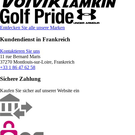
Entdecken Sie alle unsere Marken
Kundendienst in Frankreich
Kontaktieren Sie uns
11 rue Bernard Maris
37270 Montlouis-sur-Loire, Frankreich
+33 1 86 47 62 58
Sichere Zahlung
Kaufen Sie sicher auf unserer Website ein