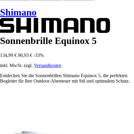
Shimano
Sonnenbrille Equinox 5
134,99 €
90,93 €
-33%
inkl. MwSt. zzgl.
Versandkosten
Entdecken Sie die Sonnenbrillen Shimano Equinox 5, die perfekten
Begleiter für Ihre Outdoor-Abenteuer mit Stil und optimalem Schutz.