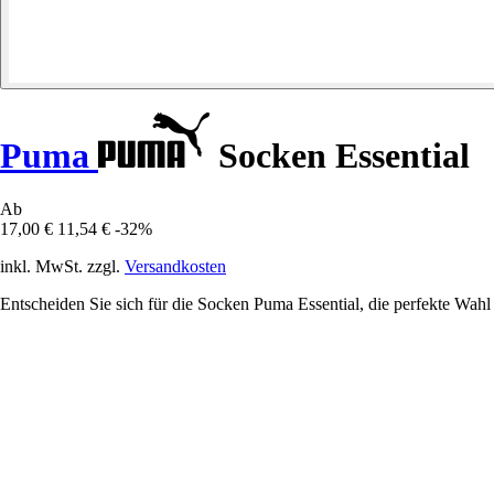
Puma
Socken Essential
Ab
17,00 €
11,54 €
-32%
inkl. MwSt. zzgl.
Versandkosten
Entscheiden Sie sich für die Socken Puma Essential, die perfekte Wahl