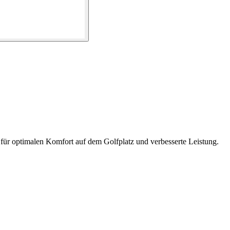
 für optimalen Komfort auf dem Golfplatz und verbesserte Leistung.