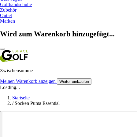
Golfhandschuhe
Zubehör
Outlet
Marken
Wird zum Warenkorb hinzugefügt...
Zwischensumme
Meinen Warenkorb anzeigen
Weiter einkaufen
Loading...
Startseite
/
Socken Puma Essential