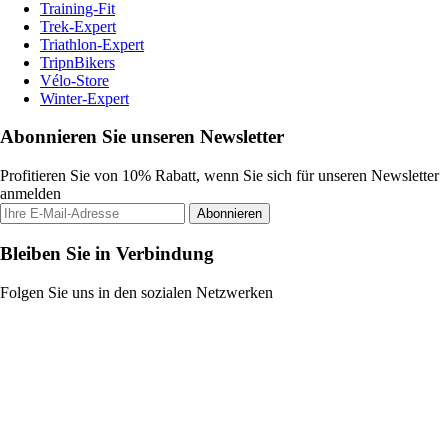
Training-Fit
Trek-Expert
Triathlon-Expert
TripnBikers
Vélo-Store
Winter-Expert
Abonnieren Sie unseren Newsletter
Profitieren Sie von 10% Rabatt, wenn Sie sich für unseren Newsletter
anmelden
Abonnieren
Bleiben Sie in Verbindung
Folgen Sie uns in den sozialen Netzwerken