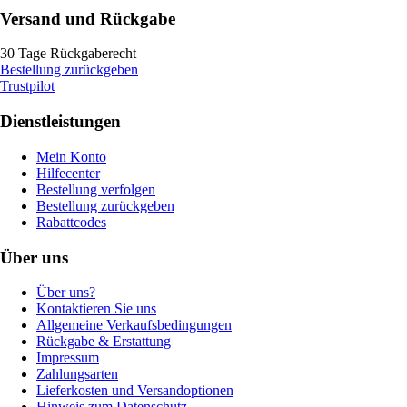
Versand und Rückgabe
30 Tage Rückgaberecht
Bestellung zurückgeben
Trustpilot
Dienstleistungen
Mein Konto
Hilfecenter
Bestellung verfolgen
Bestellung zurückgeben
Rabattcodes
Über uns
Über uns?
Kontaktieren Sie uns
Allgemeine Verkaufsbedingungen
Rückgabe & Erstattung
Impressum
Zahlungsarten
Lieferkosten und Versandoptionen
Hinweis zum Datenschutz