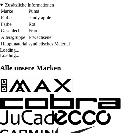
Zusätzliche Informationen
Marke
Puma
Farbe
candy apple
Farbe
Rot
Geschlecht
Frau
Altersgruppe
Erwachsene
Hauptmaterial
synthetisches Material
Loading...
Loading...
Alle unsere Marken