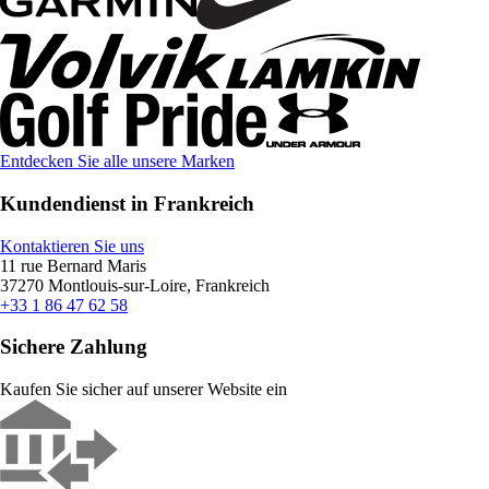
Entdecken Sie alle unsere Marken
Kundendienst in Frankreich
Kontaktieren Sie uns
11 rue Bernard Maris
37270 Montlouis-sur-Loire, Frankreich
+33 1 86 47 62 58
Sichere Zahlung
Kaufen Sie sicher auf unserer Website ein