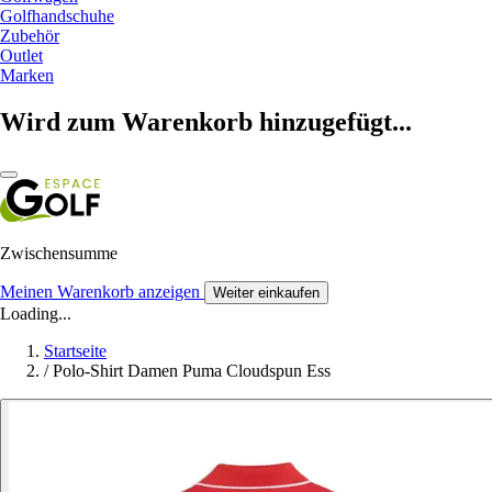
Golfhandschuhe
Zubehör
Outlet
Marken
Wird zum Warenkorb hinzugefügt...
Zwischensumme
Meinen Warenkorb anzeigen
Weiter einkaufen
Loading...
Startseite
/
Polo-Shirt Damen Puma Cloudspun Ess