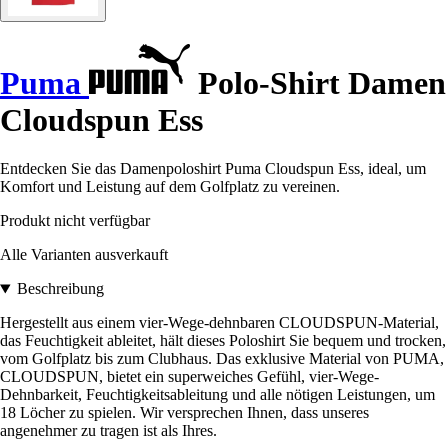
Puma
Polo-Shirt Damen
Cloudspun Ess
Entdecken Sie das Damenpoloshirt Puma Cloudspun Ess, ideal, um
Komfort und Leistung auf dem Golfplatz zu vereinen.
Produkt nicht verfügbar
Alle Varianten ausverkauft
Beschreibung
Hergestellt aus einem vier-Wege-dehnbaren CLOUDSPUN-Material,
das Feuchtigkeit ableitet, hält dieses Poloshirt Sie bequem und trocken,
vom Golfplatz bis zum Clubhaus. Das exklusive Material von PUMA,
CLOUDSPUN, bietet ein superweiches Gefühl, vier-Wege-
Dehnbarkeit, Feuchtigkeitsableitung und alle nötigen Leistungen, um
18 Löcher zu spielen. Wir versprechen Ihnen, dass unseres
angenehmer zu tragen ist als Ihres.