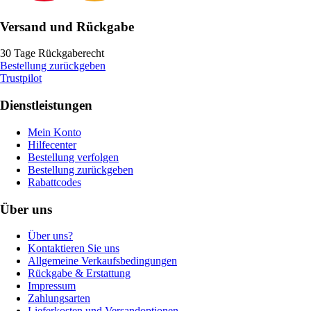
Versand und Rückgabe
30 Tage Rückgaberecht
Bestellung zurückgeben
Trustpilot
Dienstleistungen
Mein Konto
Hilfecenter
Bestellung verfolgen
Bestellung zurückgeben
Rabattcodes
Über uns
Über uns?
Kontaktieren Sie uns
Allgemeine Verkaufsbedingungen
Rückgabe & Erstattung
Impressum
Zahlungsarten
Lieferkosten und Versandoptionen