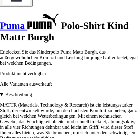
Puma
Polo-Shirt Kind
Mattr Burgh
Entdecken Sie das Kinderpolo Puma Mattr Burgh, das
außergewöhnlichen Komfort und Leistung für junge Golfer bietet, egal
bei welchen Bedingungen.
Produkt nicht verfügbar
Alle Varianten ausverkauft
Beschreibung
MATTR (Materials, Technology & Research) ist ein leistungsstarker
Stoff, der entwickelt wurde, um den höchsten Komfort zu bieten, ganz
gleich bei welchen Wetterbedingungen. Mit einem technischen
Gewebe, das Feuchtigkeit ableitet und schnell trocknet, atmungsaktiv,
in alle vier Richtungen dehnbar und leicht im Griff, wird dieser Stoff
Ihnen alles bieten, was Sie brauchen, um sich unter den schwierigsten