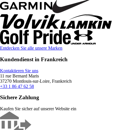
Entdecken Sie alle unsere Marken
Kundendienst in Frankreich
Kontaktieren Sie uns
11 rue Bernard Maris
37270 Montlouis-sur-Loire, Frankreich
+33 1 86 47 62 58
Sichere Zahlung
Kaufen Sie sicher auf unserer Website ein