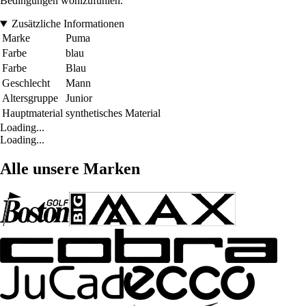
Bedingungen wohlzufühlen.
Zusätzliche Informationen
Marke
Puma
Farbe
blau
Farbe
Blau
Geschlecht
Mann
Altersgruppe
Junior
Hauptmaterial
synthetisches Material
Loading...
Loading...
Alle unsere Marken