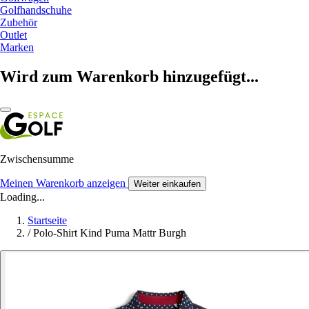
Golfhandschuhe
Zubehör
Outlet
Marken
Wird zum Warenkorb hinzugefügt...
Zwischensumme
Meinen Warenkorb anzeigen
Weiter einkaufen
Loading...
Startseite
/
Polo-Shirt Kind Puma Mattr Burgh