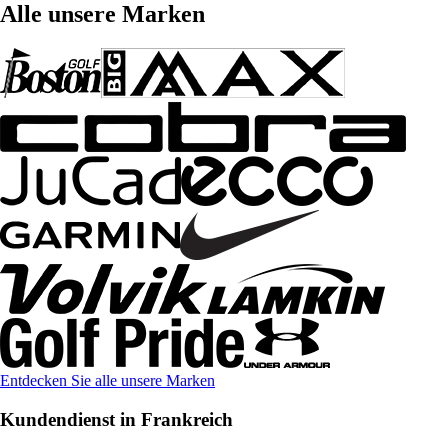
Alle unsere Marken
Entdecken Sie alle unsere Marken
Kundendienst in Frankreich