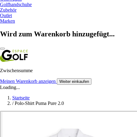
Golfhandschuhe
Zubehör
Outlet
Marken
Wird zum Warenkorb hinzugefügt...
Zwischensumme
Meinen Warenkorb anzeigen
Weiter einkaufen
Loading...
Startseite
/
Polo-Shirt Puma Pure 2.0