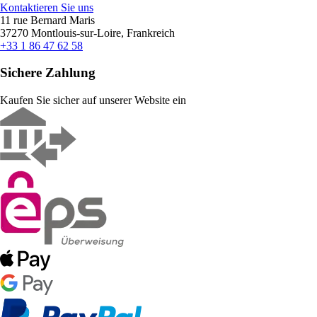
Kontaktieren Sie uns
11 rue Bernard Maris
37270 Montlouis-sur-Loire, Frankreich
+33 1 86 47 62 58
Sichere Zahlung
Kaufen Sie sicher auf unserer Website ein