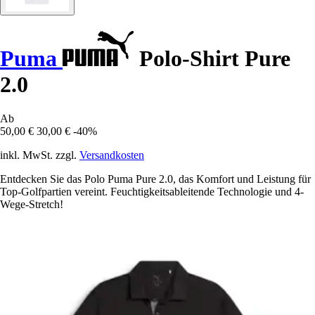
Puma
Polo-Shirt Pure
2.0
Ab
50,00 €
30,00 €
-40%
inkl. MwSt. zzgl.
Versandkosten
Entdecken Sie das Polo Puma Pure 2.0, das Komfort und Leistung für
Top-Golfpartien vereint. Feuchtigkeitsableitende Technologie und 4-
Wege-Stretch!