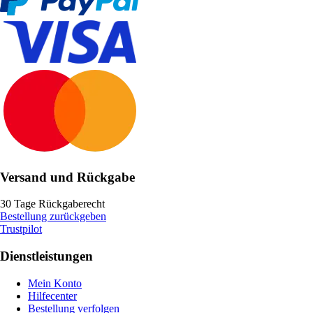
Versand und Rückgabe
30 Tage Rückgaberecht
Bestellung zurückgeben
Trustpilot
Dienstleistungen
Mein Konto
Hilfecenter
Bestellung verfolgen