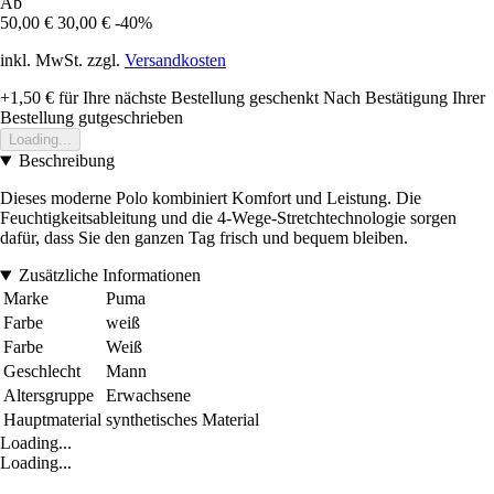
Ab
50,00 €
30,00 €
-40%
inkl. MwSt. zzgl.
Versandkosten
+1,50 €
für Ihre nächste Bestellung geschenkt
Nach Bestätigung Ihrer
Bestellung gutgeschrieben
Loading...
Beschreibung
Dieses moderne Polo kombiniert Komfort und Leistung. Die
Feuchtigkeitsableitung und die 4-Wege-Stretchtechnologie sorgen
dafür, dass Sie den ganzen Tag frisch und bequem bleiben.
Zusätzliche Informationen
Marke
Puma
Farbe
weiß
Farbe
Weiß
Geschlecht
Mann
Altersgruppe
Erwachsene
Hauptmaterial
synthetisches Material
Loading...
Loading...