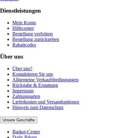
Dienstleistungen
Mein Konto
Hilfecenter
Bestellung verfolgen
Bestellung zurückgeben
Rabattcodes
Über uns
Über uns?
Kontaktieren Sie uns
Allgemeine Verkaufsbedingungen
Rückgabe & Erstattung
Impressum
Zahlungsarten
Lieferkosten und Versandoptionen
Hinweis zum Datenschutz
Unsere Geschäfte
Basket-Center
Daily Bikers