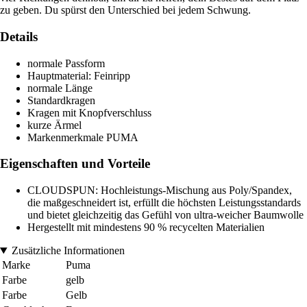
zu geben. Du spürst den Unterschied bei jedem Schwung.
Details
normale Passform
Hauptmaterial: Feinripp
normale Länge
Standardkragen
Kragen mit Knopfverschluss
kurze Ärmel
Markenmerkmale PUMA
Eigenschaften und Vorteile
CLOUDSPUN: Hochleistungs-Mischung aus Poly/Spandex,
die maßgeschneidert ist, erfüllt die höchsten Leistungsstandards
und bietet gleichzeitig das Gefühl von ultra-weicher Baumwolle
Hergestellt mit mindestens 90 % recycelten Materialien
Zusätzliche Informationen
Marke
Puma
Farbe
gelb
Farbe
Gelb