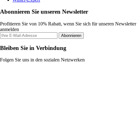
Abonnieren Sie unseren Newsletter
Profitieren Sie von 10% Rabatt, wenn Sie sich für unseren Newsletter
anmelden
Abonnieren
Bleiben Sie in Verbindung
Folgen Sie uns in den sozialen Netzwerken