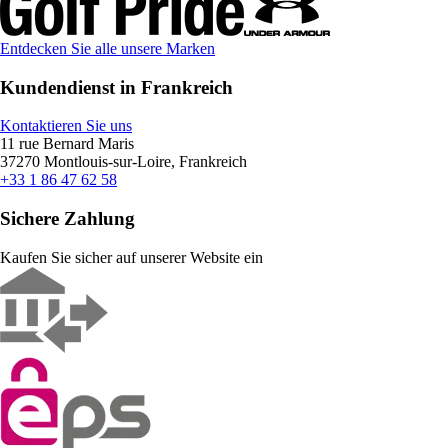
Entdecken Sie alle unsere Marken
Kundendienst in Frankreich
Kontaktieren Sie uns
11 rue Bernard Maris
37270 Montlouis-sur-Loire, Frankreich
+33 1 86 47 62 58
Sichere Zahlung
Kaufen Sie sicher auf unserer Website ein