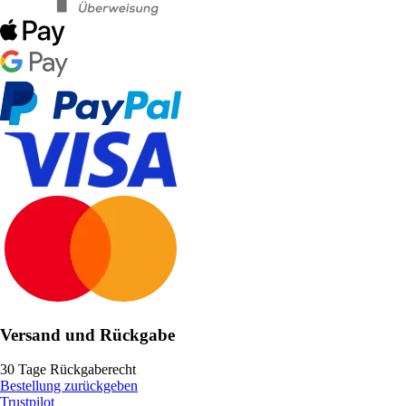
Versand und Rückgabe
30 Tage Rückgaberecht
Bestellung zurückgeben
Trustpilot