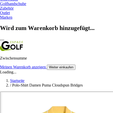
Golfhandschuhe
Zubehör
Outlet
Marken
Wird zum Warenkorb hinzugefügt...
Zwischensumme
Meinen Warenkorb anzeigen
Weiter einkaufen
Loading...
Startseite
/
Polo-Shirt Damen Puma Cloudspun Bridges