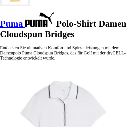
Puma
Polo-Shirt Damen
Cloudspun Bridges
Entdecken Sie ultimativen Komfort und Spitzenleistungen mit dem
Damenpolo Puma Cloudspun Bridges, das für Golf mit der dryCELL-
Technologie entwickelt wurde.