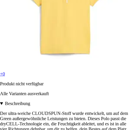
+0
Produkt nicht verfügbar
Alle Varianten ausverkauft
Beschreibung
Der ultra-weiche CLOUDSPUN-Stoff wurde entwickelt, um auf dem
Green außergewöhnliche Leistungen zu bieten. Dieses Polo passt die
dryCELL-Technologie ein, die Feuchtigkeit ableitet, und es ist in alle
vier Richtungen dehnbar, um dir zu helfen, dein Bestes auf dem Platz