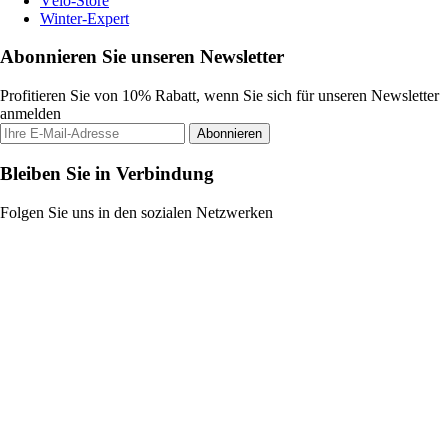
Vélo-Store
Winter-Expert
Abonnieren Sie unseren Newsletter
Profitieren Sie von 10% Rabatt, wenn Sie sich für unseren Newsletter
anmelden
Abonnieren
Bleiben Sie in Verbindung
Folgen Sie uns in den sozialen Netzwerken