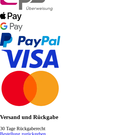
Versand und Rückgabe
30 Tage Rückgaberecht
Bestellung zurückgeben