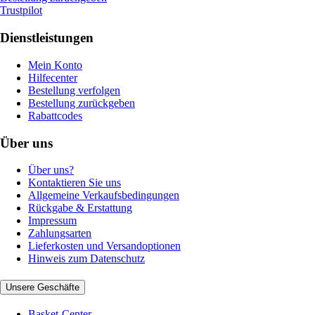
Trustpilot
Dienstleistungen
Mein Konto
Hilfecenter
Bestellung verfolgen
Bestellung zurückgeben
Rabattcodes
Über uns
Über uns?
Kontaktieren Sie uns
Allgemeine Verkaufsbedingungen
Rückgabe & Erstattung
Impressum
Zahlungsarten
Lieferkosten und Versandoptionen
Hinweis zum Datenschutz
Unsere Geschäfte
Basket-Center