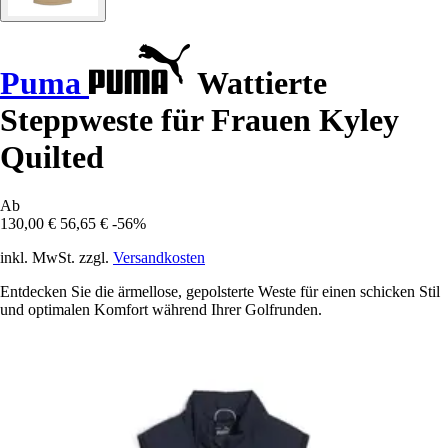
Puma
Wattierte
Steppweste für Frauen Kyley
Quilted
Ab
130,00 €
56,65 €
-56%
inkl. MwSt. zzgl.
Versandkosten
Entdecken Sie die ärmellose, gepolsterte Weste für einen schicken Stil
und optimalen Komfort während Ihrer Golfrunden.