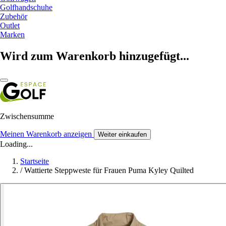
Golfhandschuhe
Zubehör
Outlet
Marken
Wird zum Warenkorb hinzugefügt...
Zwischensumme
Meinen Warenkorb anzeigen
Weiter einkaufen
Loading...
Startseite
/
Wattierte Steppweste für Frauen Puma Kyley Quilted