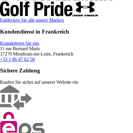
Entdecken Sie alle unsere Marken
Kundendienst in Frankreich
Kontaktieren Sie uns
11 rue Bernard Maris
37270 Montlouis-sur-Loire, Frankreich
+33 1 86 47 62 58
Sichere Zahlung
Kaufen Sie sicher auf unserer Website ein