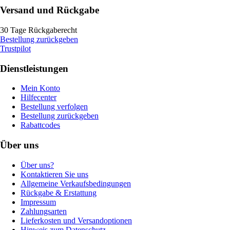
Versand und Rückgabe
30 Tage Rückgaberecht
Bestellung zurückgeben
Trustpilot
Dienstleistungen
Mein Konto
Hilfecenter
Bestellung verfolgen
Bestellung zurückgeben
Rabattcodes
Über uns
Über uns?
Kontaktieren Sie uns
Allgemeine Verkaufsbedingungen
Rückgabe & Erstattung
Impressum
Zahlungsarten
Lieferkosten und Versandoptionen
Hinweis zum Datenschutz