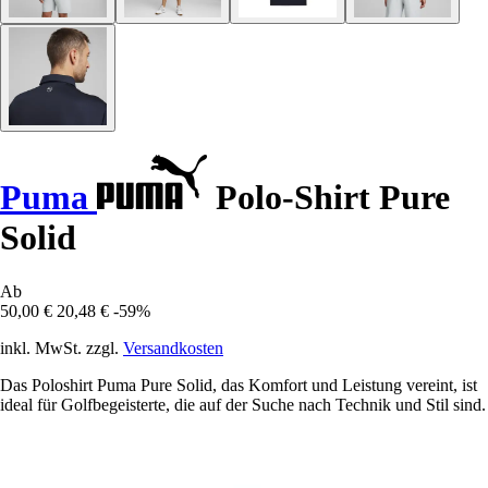
Puma
Polo-Shirt Pure
Solid
Ab
50,00 €
20,48 €
-59%
inkl. MwSt. zzgl.
Versandkosten
Das Poloshirt Puma Pure Solid, das Komfort und Leistung vereint, ist
ideal für Golfbegeisterte, die auf der Suche nach Technik und Stil sind.