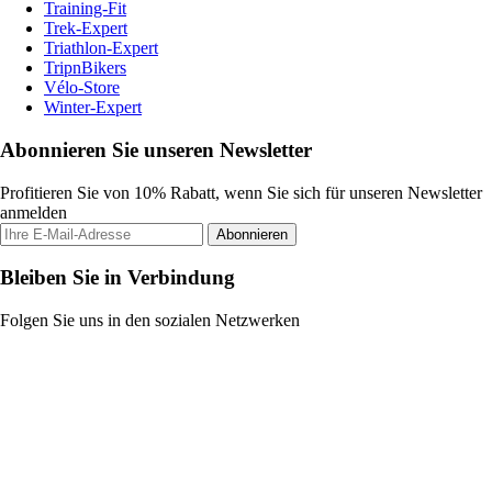
Training-Fit
Trek-Expert
Triathlon-Expert
TripnBikers
Vélo-Store
Winter-Expert
Abonnieren Sie unseren Newsletter
Profitieren Sie von 10% Rabatt, wenn Sie sich für unseren Newsletter
anmelden
Abonnieren
Bleiben Sie in Verbindung
Folgen Sie uns in den sozialen Netzwerken