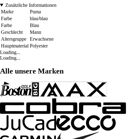
Zusätzliche Informationen
Marke
Puma
Farbe
blau/blau
Farbe
Blau
Geschlecht
Mann
Altersgruppe
Erwachsene
Hauptmaterial
Polyester
Loading...
Loading...
Alle unsere Marken