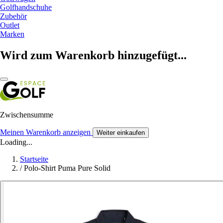
Golfhandschuhe
Zubehör
Outlet
Marken
Wird zum Warenkorb hinzugefügt...
Zwischensumme
Meinen Warenkorb anzeigen
Weiter einkaufen
Loading...
Startseite
/
Polo-Shirt Puma Pure Solid