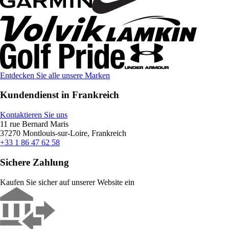
Entdecken Sie alle unsere Marken
Kundendienst in Frankreich
Kontaktieren Sie uns
11 rue Bernard Maris
37270 Montlouis-sur-Loire, Frankreich
+33 1 86 47 62 58
Sichere Zahlung
Kaufen Sie sicher auf unserer Website ein