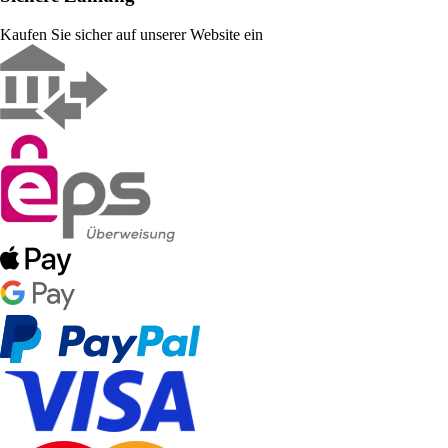
Kaufen Sie sicher auf unserer Website ein