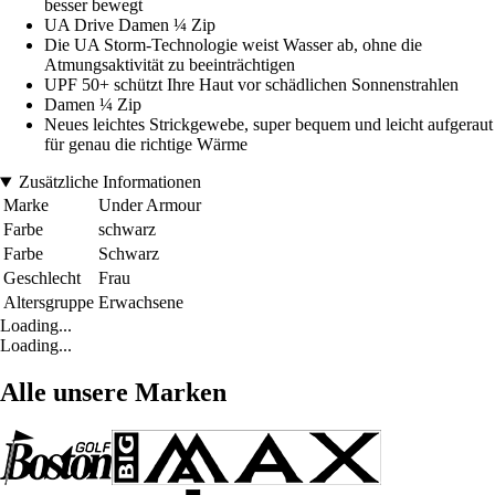
besser bewegt
UA Drive Damen ¼ Zip
Die UA Storm-Technologie weist Wasser ab, ohne die
Atmungsaktivität zu beeinträchtigen
UPF 50+ schützt Ihre Haut vor schädlichen Sonnenstrahlen
Damen ¼ Zip
Neues leichtes Strickgewebe, super bequem und leicht aufgeraut
für genau die richtige Wärme
Zusätzliche Informationen
Marke
Under Armour
Farbe
schwarz
Farbe
Schwarz
Geschlecht
Frau
Altersgruppe
Erwachsene
Loading...
Loading...
Alle unsere Marken