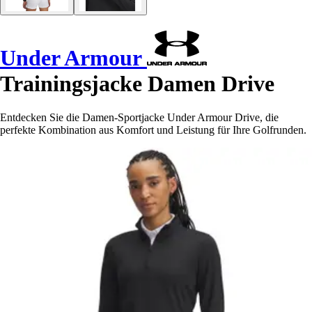
Under Armour
Trainingsjacke Damen Drive
Entdecken Sie die Damen-Sportjacke Under Armour Drive, die
perfekte Kombination aus Komfort und Leistung für Ihre Golfrunden.