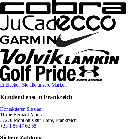
Entdecken Sie alle unsere Marken
Kundendienst in Frankreich
Kontaktieren Sie uns
11 rue Bernard Maris
37270 Montlouis-sur-Loire, Frankreich
+33 1 86 47 62 58
Sichere Zahlung