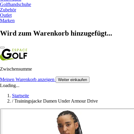
Golfhandschuhe
Zubehör
Outlet
Marken
Wird zum Warenkorb hinzugefügt...
Zwischensumme
Meinen Warenkorb anzeigen
Weiter einkaufen
Loading...
Startseite
/
Trainingsjacke Damen Under Armour Drive