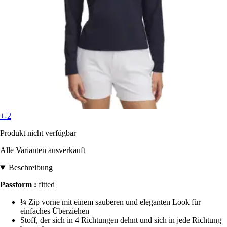
+-2
Produkt nicht verfügbar
Alle Varianten ausverkauft
Beschreibung
Passform :
fitted
¼ Zip vorne mit einem sauberen und eleganten Look für
einfaches Überziehen
Stoff, der sich in 4 Richtungen dehnt und sich in jede Richtung