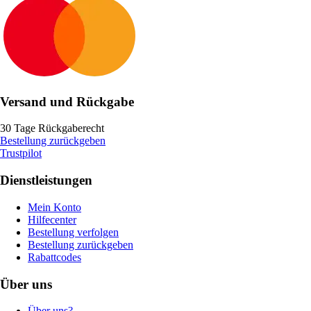
Versand und Rückgabe
30 Tage Rückgaberecht
Bestellung zurückgeben
Trustpilot
Dienstleistungen
Mein Konto
Hilfecenter
Bestellung verfolgen
Bestellung zurückgeben
Rabattcodes
Über uns
Über uns?