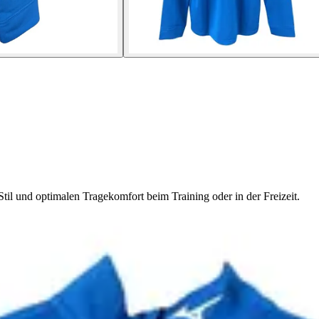
til und optimalen Tragekomfort beim Training oder in der Freizeit.