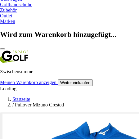
Golfhandschuhe
Zubehör
Outlet
Marken
Wird zum Warenkorb hinzugefügt...
Zwischensumme
Meinen Warenkorb anzeigen
Weiter einkaufen
Loading...
Startseite
/
Pullover Mizuno Crested