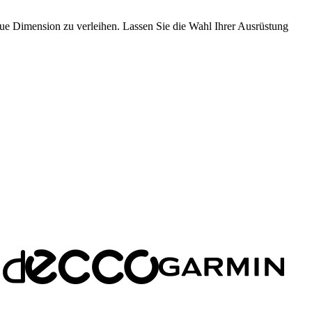
eue Dimension zu verleihen. Lassen Sie die Wahl Ihrer Ausrüstung