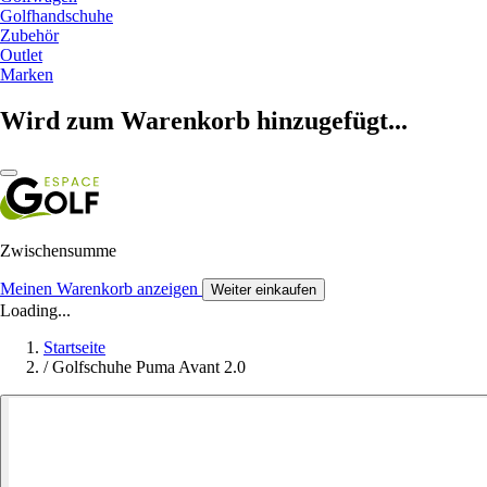
Golfhandschuhe
Zubehör
Outlet
Marken
Wird zum Warenkorb hinzugefügt...
Zwischensumme
Meinen Warenkorb anzeigen
Weiter einkaufen
Loading...
Startseite
/
Golfschuhe Puma Avant 2.0