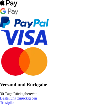
Versand und Rückgabe
30 Tage Rückgaberecht
Bestellung zurückgeben
Trustpilot