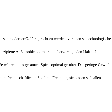
issen moderner Golfer gerecht zu werden, vereinen sie technologische
onzipierte Außensohle optimiert, die hervorragenden Halt auf
üße während des gesamten Spiels optimal gestützt. Das geringe Gewicht
nem freundschaftlichen Spiel mit Freunden, sie passen sich allen