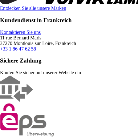
Entdecken Sie alle unsere Marken
Kundendienst in Frankreich
Kontaktieren Sie uns
11 rue Bernard Maris
37270 Montlouis-sur-Loire, Frankreich
+33 1 86 47 62 58
Sichere Zahlung
Kaufen Sie sicher auf unserer Website ein