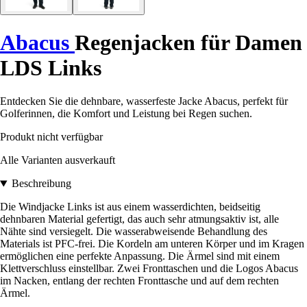
Abacus
Regenjacken für Damen
LDS Links
Entdecken Sie die dehnbare, wasserfeste Jacke Abacus, perfekt für
Golferinnen, die Komfort und Leistung bei Regen suchen.
Produkt nicht verfügbar
Alle Varianten ausverkauft
Beschreibung
Die Windjacke Links ist aus einem wasserdichten, beidseitig
dehnbaren Material gefertigt, das auch sehr atmungsaktiv ist, alle
Nähte sind versiegelt. Die wasserabweisende Behandlung des
Materials ist PFC-frei. Die Kordeln am unteren Körper und im Kragen
ermöglichen eine perfekte Anpassung. Die Ärmel sind mit einem
Klettverschluss einstellbar. Zwei Fronttaschen und die Logos Abacus
im Nacken, entlang der rechten Fronttasche und auf dem rechten
Ärmel.