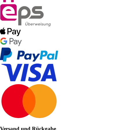
Versand und Rückgabe