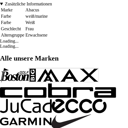
Zusätzliche Informationen
Marke
Abacus
Farbe
weiß/marine
Farbe
Weiß
Geschlecht
Frau
Altersgruppe
Erwachsene
Loading...
Loading...
Alle unsere Marken