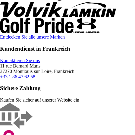
Entdecken Sie alle unsere Marken
Kundendienst in Frankreich
Kontaktieren Sie uns
11 rue Bernard Maris
37270 Montlouis-sur-Loire, Frankreich
+33 1 86 47 62 58
Sichere Zahlung
Kaufen Sie sicher auf unserer Website ein