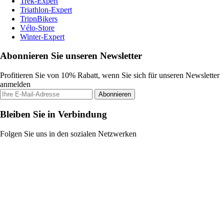
Trek-Expert
Triathlon-Expert
TripnBikers
Vélo-Store
Winter-Expert
Abonnieren Sie unseren Newsletter
Profitieren Sie von 10% Rabatt, wenn Sie sich für unseren Newsletter
anmelden
Abonnieren
Bleiben Sie in Verbindung
Folgen Sie uns in den sozialen Netzwerken