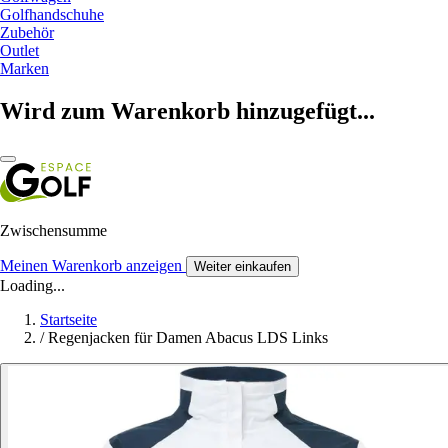
Golfhandschuhe
Zubehör
Outlet
Marken
Wird zum Warenkorb hinzugefügt...
Zwischensumme
Meinen Warenkorb anzeigen
Weiter einkaufen
Loading...
Startseite
/
Regenjacken für Damen Abacus LDS Links