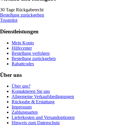
30 Tage Rückgaberecht
Bestellung zurückgeben
Trustpilot
Dienstleistungen
Mein Konto
Hilfecenter
Bestellung verfolgen
Bestellung zurückgeben
Rabattcodes
Über uns
Über uns?
Kontaktieren Sie uns
Allgemeine Verkaufsbedingungen
Rückgabe & Erstattung
Impressum
Zahlungsarten
Lieferkosten und Versandoptionen
Hinweis zum Datenschutz