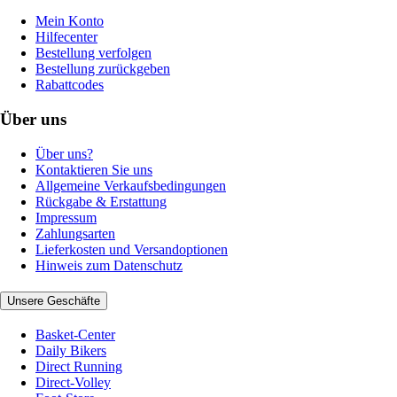
Mein Konto
Hilfecenter
Bestellung verfolgen
Bestellung zurückgeben
Rabattcodes
Über uns
Über uns?
Kontaktieren Sie uns
Allgemeine Verkaufsbedingungen
Rückgabe & Erstattung
Impressum
Zahlungsarten
Lieferkosten und Versandoptionen
Hinweis zum Datenschutz
Unsere Geschäfte
Basket-Center
Daily Bikers
Direct Running
Direct-Volley