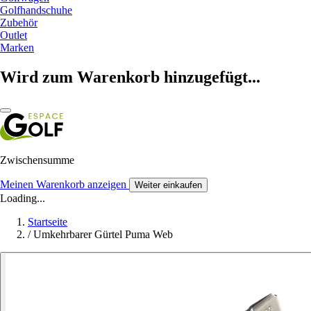
Golfhandschuhe
Zubehör
Outlet
Marken
Wird zum Warenkorb hinzugefügt...
Zwischensumme
Meinen Warenkorb anzeigen
Weiter einkaufen
Loading...
Startseite
/
Umkehrbarer Gürtel Puma Web