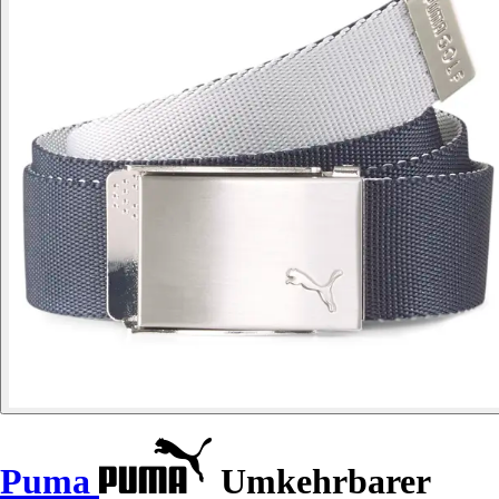
Puma
Umkehrbarer