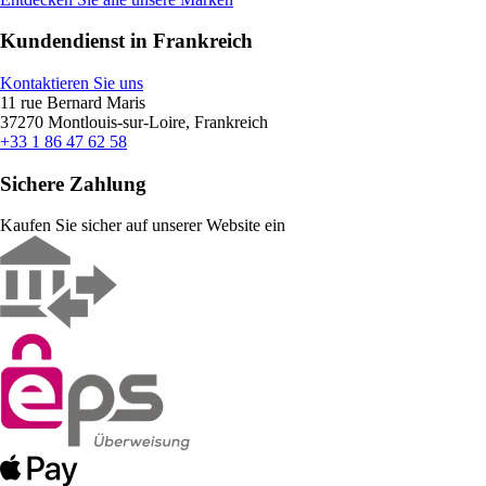
Kundendienst in Frankreich
Kontaktieren Sie uns
11 rue Bernard Maris
37270 Montlouis-sur-Loire, Frankreich
+33 1 86 47 62 58
Sichere Zahlung
Kaufen Sie sicher auf unserer Website ein