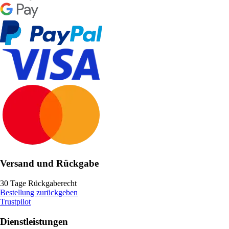
Versand und Rückgabe
30 Tage Rückgaberecht
Bestellung zurückgeben
Trustpilot
Dienstleistungen