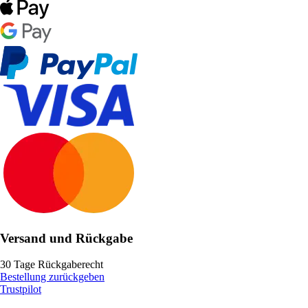
Versand und Rückgabe
30 Tage Rückgaberecht
Bestellung zurückgeben
Trustpilot