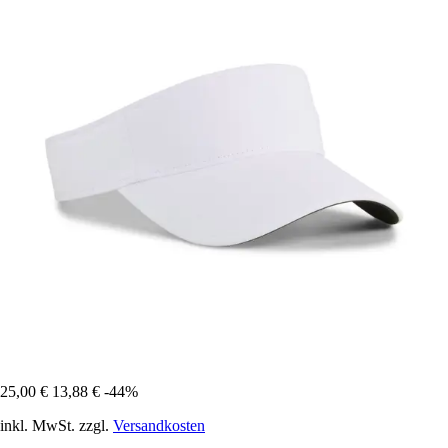
25,00 €
13,88 €
-44%
inkl. MwSt. zzgl.
Versandkosten