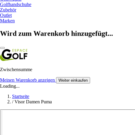
Golfhandschuhe
Zubehör
Outlet
Marken
Wird zum Warenkorb hinzugefügt...
Zwischensumme
Meinen Warenkorb anzeigen
Weiter einkaufen
Loading...
Startseite
/
Visor Damen Puma