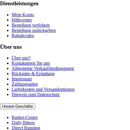
Dienstleistungen
Mein Konto
Hilfecenter
Bestellung verfolgen
Bestellung zurückgeben
Rabattcodes
Über uns
Über uns?
Kontaktieren Sie uns
Allgemeine Verkaufsbedingungen
Rückgabe & Erstattung
Impressum
Zahlungsarten
Lieferkosten und Versandoptionen
Hinweis zum Datenschutz
Unsere Geschäfte
Basket-Center
Daily Bikers
Direct Running