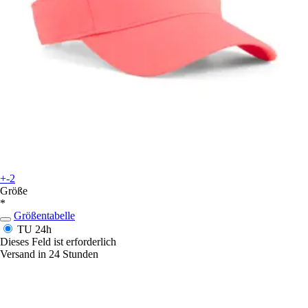
+-2
Größe
*
Größentabelle
TU
24h
Dieses Feld ist erforderlich
Versand in 24 Stunden