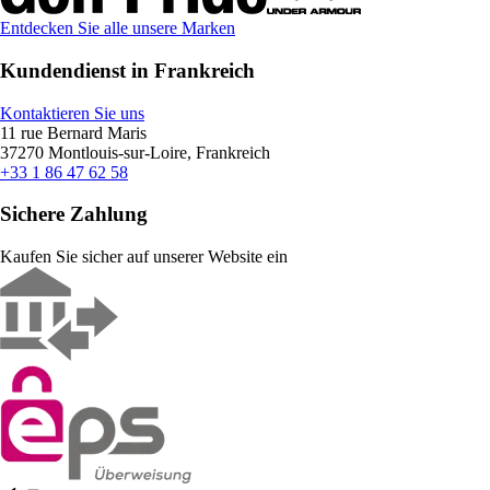
Entdecken Sie alle unsere Marken
Kundendienst in Frankreich
Kontaktieren Sie uns
11 rue Bernard Maris
37270 Montlouis-sur-Loire, Frankreich
+33 1 86 47 62 58
Sichere Zahlung
Kaufen Sie sicher auf unserer Website ein