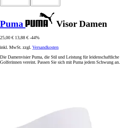
Puma
Visor Damen
25,00 €
13,88 €
-44%
inkl. MwSt. zzgl.
Versandkosten
Die Damenvisier Puma, die Stil und Leistung für leidenschaftliche
Golferinnen vereint. Passen Sie sich mit Puma jedem Schwung an.