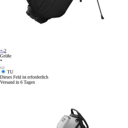
+-2
Größe
*
TU
Dieses Feld ist erforderlich
Versand in 6 Tagen