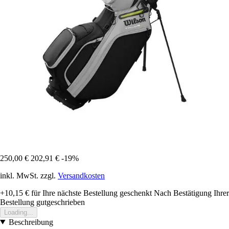
250,00 €
202,91 €
-19%
inkl. MwSt. zzgl.
Versandkosten
+10,15 €
für Ihre nächste Bestellung geschenkt
Nach Bestätigung Ihrer
Bestellung gutgeschrieben
Loading...
Beschreibung