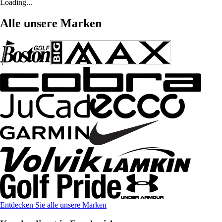
Loading...
Alle unsere Marken
Entdecken Sie alle unsere Marken