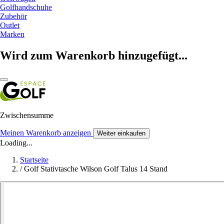
Golfhandschuhe
Zubehör
Outlet
Marken
Wird zum Warenkorb hinzugefügt...
Zwischensumme
Meinen Warenkorb anzeigen
Weiter einkaufen
Loading...
Startseite
/
Golf Stativtasche Wilson Golf Talus 14 Stand