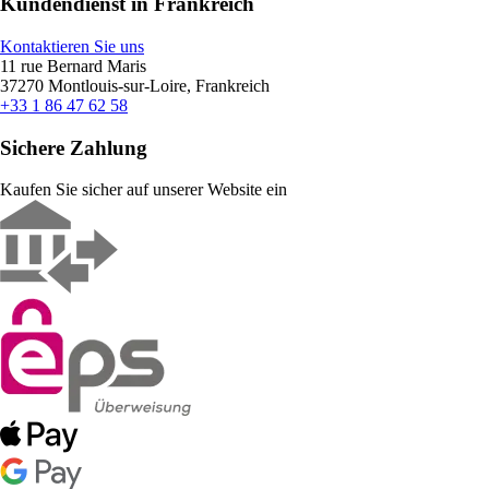
Kundendienst in Frankreich
Kontaktieren Sie uns
11 rue Bernard Maris
37270 Montlouis-sur-Loire, Frankreich
+33 1 86 47 62 58
Sichere Zahlung
Kaufen Sie sicher auf unserer Website ein