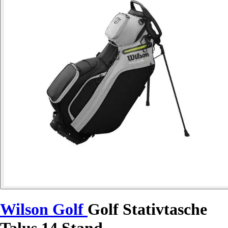
Wilson Golf
Golf Stativtasche