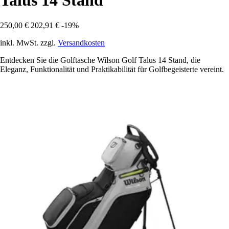
Talus 14 Stand
250,00 €
202,91 €
-19%
inkl. MwSt. zzgl.
Versandkosten
Entdecken Sie die Golftasche Wilson Golf Talus 14 Stand, die
Eleganz, Funktionalität und Praktikabilität für Golfbegeisterte vereint.