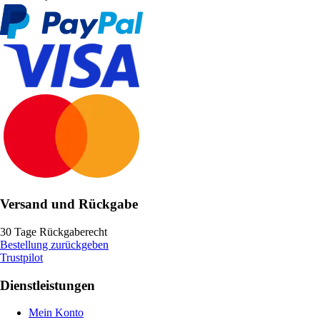
Versand und Rückgabe
30 Tage Rückgaberecht
Bestellung zurückgeben
Trustpilot
Dienstleistungen
Mein Konto