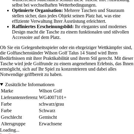
selbst bei wechselhaften Wetterbedingungen.
Optimierte Organisation:
Mehrere Taschen und Stauraum
stellen sicher, dass jedes Objekt seinen Platz hat, was eine
effiziente Verwaltung Ihrer Ausrüstung erleichtert.
Raffiniertes Erscheinungsbild:
Ihr elegantes und modernes
Design macht die Tasche zu einem funktionalen und stilvollen
Accessoire auf dem Platz.
Ob Sie ein Gelegenheitsspieler oder ein ehrgeiziger Wettkämpfer sind,
die Golftaschenständer Wilson Golf Talus 14 Stand wird Ihren
Bedürfnissen mit ihrer Praktikabilität und ihrem Stil gerecht. Mit dieser
Tasche wird jede Golfrunde zu einem angenehmen Erlebnis, das Ihnen
ermöglicht, sich auf Ihr Spiel zu konzentrieren und dabei alles
Notwendige griffbereit zu haben.
Zusätzliche Informationen
Marke
Wilson Golf
Lieferantenreferenz
WG4007101+
Farbe
schwarz/grau
Farbe
Schwarz
Geschlecht
Gemischt
Altersgruppe
Erwachsene
Loading...