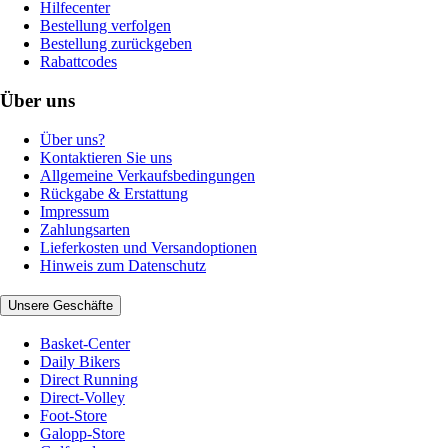
Hilfecenter
Bestellung verfolgen
Bestellung zurückgeben
Rabattcodes
Über uns
Über uns?
Kontaktieren Sie uns
Allgemeine Verkaufsbedingungen
Rückgabe & Erstattung
Impressum
Zahlungsarten
Lieferkosten und Versandoptionen
Hinweis zum Datenschutz
Unsere Geschäfte
Basket-Center
Daily Bikers
Direct Running
Direct-Volley
Foot-Store
Galopp-Store