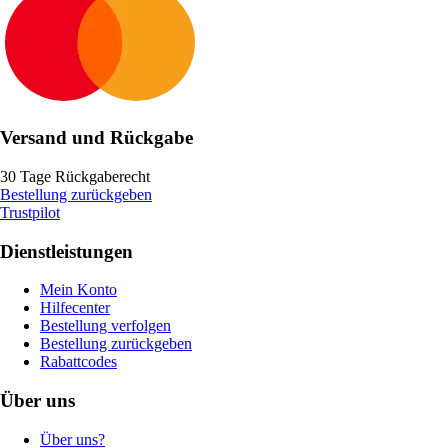
Versand und Rückgabe
30 Tage Rückgaberecht
Bestellung zurückgeben
Trustpilot
Dienstleistungen
Mein Konto
Hilfecenter
Bestellung verfolgen
Bestellung zurückgeben
Rabattcodes
Über uns
Über uns?