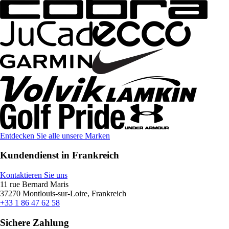
Entdecken Sie alle unsere Marken
Kundendienst in Frankreich
Kontaktieren Sie uns
11 rue Bernard Maris
37270 Montlouis-sur-Loire, Frankreich
+33 1 86 47 62 58
Sichere Zahlung