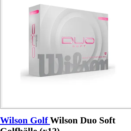
Wilson Golf
Wilson Duo Soft