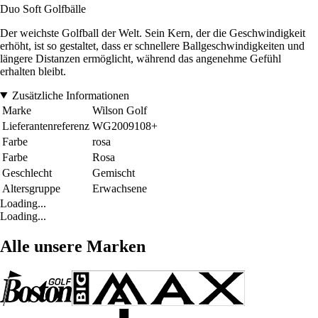
Duo Soft Golfbälle
Der weichste Golfball der Welt. Sein Kern, der die Geschwindigkeit
erhöht, ist so gestaltet, dass er schnellere Ballgeschwindigkeiten und
längere Distanzen ermöglicht, während das angenehme Gefühl
erhalten bleibt.
Zusätzliche Informationen
Marke
Wilson Golf
Lieferantenreferenz
WG2009108+
Farbe
rosa
Farbe
Rosa
Geschlecht
Gemischt
Altersgruppe
Erwachsene
Loading...
Loading...
Alle unsere Marken