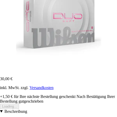
30,00 €
inkl. MwSt. zzgl.
Versandkosten
+1,50 €
für Ihre nächste Bestellung geschenkt
Nach Bestätigung Ihrer
Bestellung gutgeschrieben
Loading...
Beschreibung