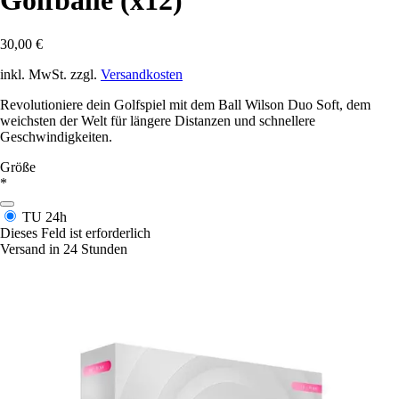
Golfbälle (x12)
30,00 €
inkl. MwSt. zzgl.
Versandkosten
Revolutioniere dein Golfspiel mit dem Ball Wilson Duo Soft, dem
weichsten der Welt für längere Distanzen und schnellere
Geschwindigkeiten.
Größe
*
TU
24h
Dieses Feld ist erforderlich
Versand in 24 Stunden