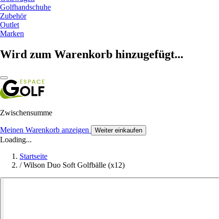
Golfhandschuhe
Zubehör
Outlet
Marken
Wird zum Warenkorb hinzugefügt...
Zwischensumme
Meinen Warenkorb anzeigen
Weiter einkaufen
Loading...
Startseite
/
Wilson Duo Soft Golfbälle (x12)