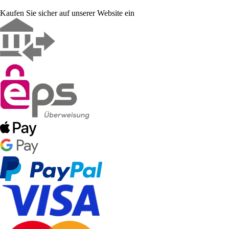
Kaufen Sie sicher auf unserer Website ein