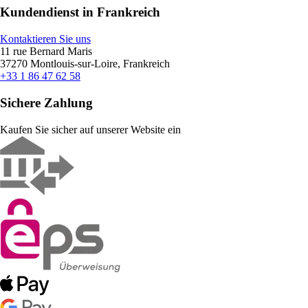
Kundendienst in Frankreich
Kontaktieren Sie uns
11 rue Bernard Maris
37270 Montlouis-sur-Loire, Frankreich
+33 1 86 47 62 58
Sichere Zahlung
Kaufen Sie sicher auf unserer Website ein