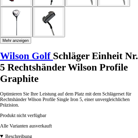
Mehr anzeigen
Wilson Golf
Schläger Einheit Nr.
5 Rechtshänder Wilson Profile
Graphite
Optimieren Sie Ihre Leistung auf dem Platz mit dem Schlägerset für
Rechtshänder Wilson Profile Single Iron 5, einer unvergleichlichen
Präzision.
Produkt nicht verfügbar
Alle Varianten ausverkauft
Beschreibung