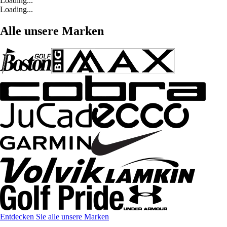
Loading...
Loading...
Alle unsere Marken
Entdecken Sie alle unsere Marken