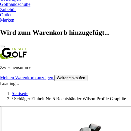
Golfhandschuhe
Zubehör
Outlet
Marken
Wird zum Warenkorb hinzugefügt...
Zwischensumme
Meinen Warenkorb anzeigen
Weiter einkaufen
Loading...
Startseite
/
Schläger Einheit Nr. 5 Rechtshänder Wilson Profile Graphite