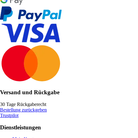
Versand und Rückgabe
30 Tage Rückgaberecht
Bestellung zurückgeben
Trustpilot
Dienstleistungen