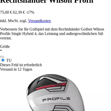
Rechtshänder Wilson Profil
75,00 €
62,39 €
-17%
inkl. MwSt. zzgl.
Versandkosten
Verbessern Sie Ihr Golfspiel mit dem Rechtshänder Golfset Wilson
Profile Single Hybrid 4, das Leistung und außergewöhnlichen Stil
vereint.
Größe
*
TU
Dieses Feld ist erforderlich
Versand in 12 Tagen