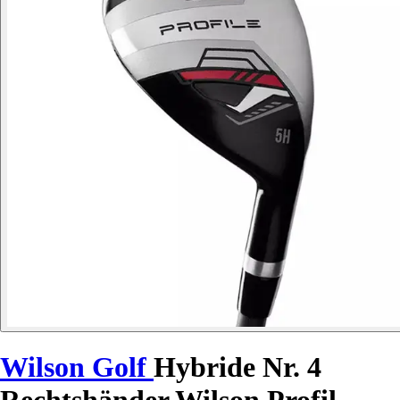
Wilson Golf
Hybride Nr. 4