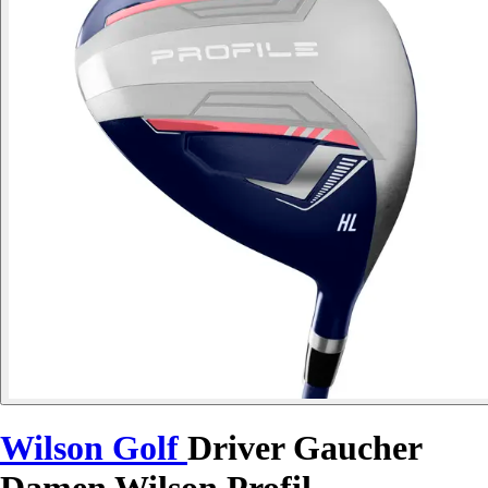
Wilson Golf
Driver Gaucher