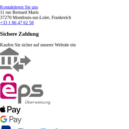
Kontaktieren Sie uns
11 rue Bernard Maris
37270 Montlouis-sur-Loire, Frankreich
+33 1 86 47 62 58
Sichere Zahlung
Kaufen Sie sicher auf unserer Website ein