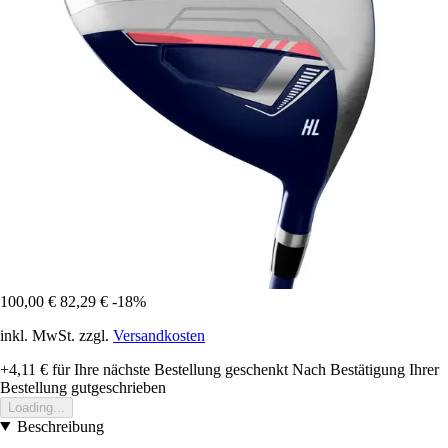
100,00 €
82,29 €
-18%
inkl. MwSt. zzgl.
Versandkosten
+4,11 €
für Ihre nächste Bestellung geschenkt
Nach Bestätigung Ihrer
Bestellung gutgeschrieben
Loading...
Beschreibung