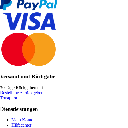
Versand und Rückgabe
30 Tage Rückgaberecht
Bestellung zurückgeben
Trustpilot
Dienstleistungen
Mein Konto
Hilfecenter