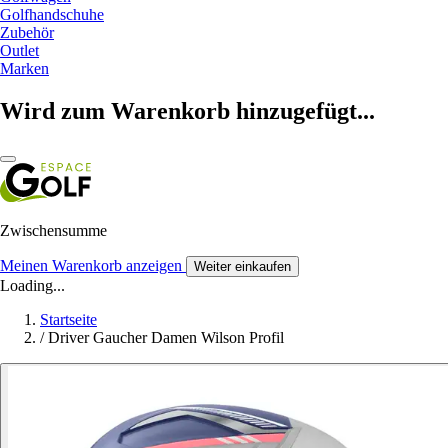
Golfhandschuhe
Zubehör
Outlet
Marken
Wird zum Warenkorb hinzugefügt...
Zwischensumme
Meinen Warenkorb anzeigen
Weiter einkaufen
Loading...
Startseite
/
Driver Gaucher Damen Wilson Profil