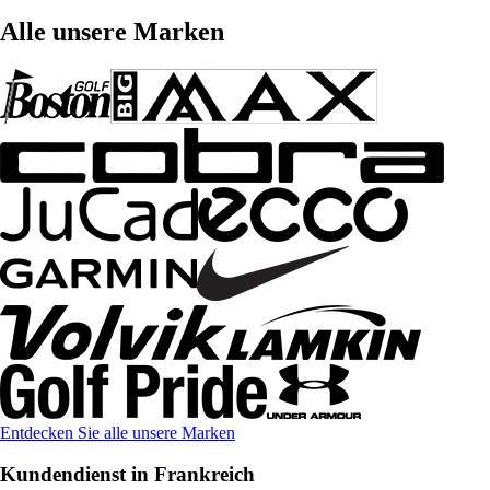
Alle unsere Marken
Entdecken Sie alle unsere Marken
Kundendienst in Frankreich