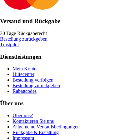
Versand und Rückgabe
30 Tage Rückgaberecht
Bestellung zurückgeben
Trustpilot
Dienstleistungen
Mein Konto
Hilfecenter
Bestellung verfolgen
Bestellung zurückgeben
Rabattcodes
Über uns
Über uns?
Kontaktieren Sie uns
Allgemeine Verkaufsbedingungen
Rückgabe & Erstattung
Impressum