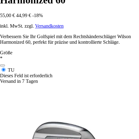
Harmonized 60
55,00 €
44,99 €
-18%
inkl. MwSt. zzgl.
Versandkosten
Verbessern Sie Ihr Golfspiel mit dem Rechtshänderschläger Wilson
Harmonized 60, perfekt für präzise und kontrollierte Schläge.
Größe
*
TU
Dieses Feld ist erforderlich
Versand in 7 Tagen