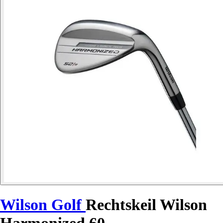
Wilson Golf
Rechtskeil Wilson