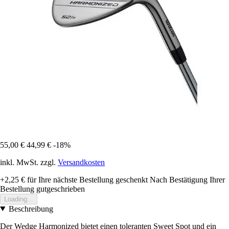
55,00 €
44,99 €
-18%
inkl. MwSt. zzgl.
Versandkosten
+2,25 €
für Ihre nächste Bestellung geschenkt
Nach Bestätigung Ihrer
Bestellung gutgeschrieben
Loading...
Beschreibung
Der Wedge Harmonized bietet einen toleranten Sweet Spot und ein