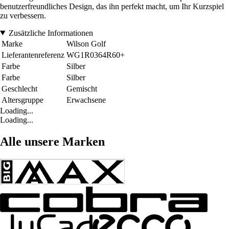
benutzerfreundliches Design, das ihn perfekt macht, um Ihr Kurzspiel
zu verbessern.
Zusätzliche Informationen
Marke
Wilson Golf
Lieferantenreferenz
WG1R0364R60+
Farbe
Silber
Farbe
Silber
Geschlecht
Gemischt
Altersgruppe
Erwachsene
Loading...
Loading...
Alle unsere Marken