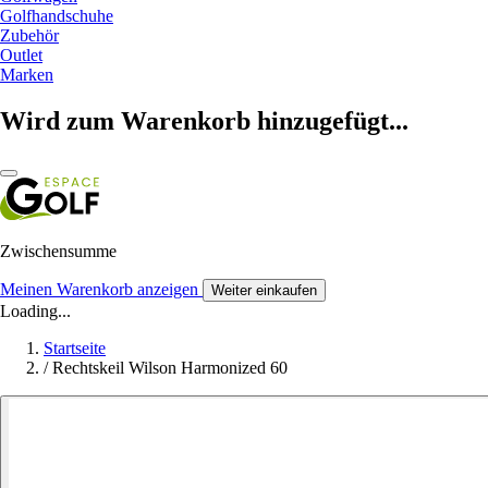
Golfhandschuhe
Zubehör
Outlet
Marken
Wird zum Warenkorb hinzugefügt...
Zwischensumme
Meinen Warenkorb anzeigen
Weiter einkaufen
Loading...
Startseite
/
Rechtskeil Wilson Harmonized 60