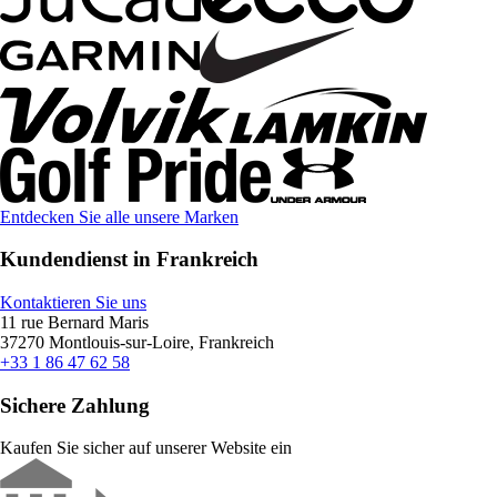
Entdecken Sie alle unsere Marken
Kundendienst in Frankreich
Kontaktieren Sie uns
11 rue Bernard Maris
37270 Montlouis-sur-Loire, Frankreich
+33 1 86 47 62 58
Sichere Zahlung
Kaufen Sie sicher auf unserer Website ein