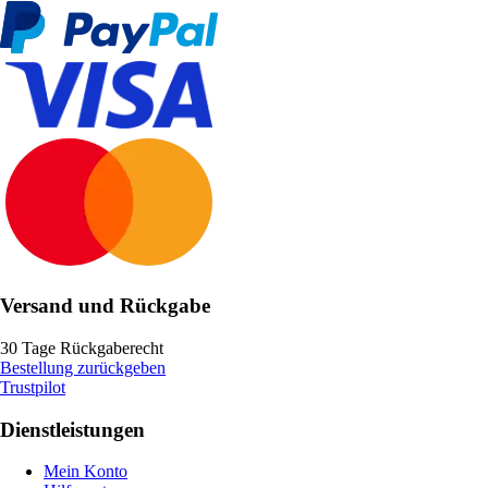
Versand und Rückgabe
30 Tage Rückgaberecht
Bestellung zurückgeben
Trustpilot
Dienstleistungen
Mein Konto