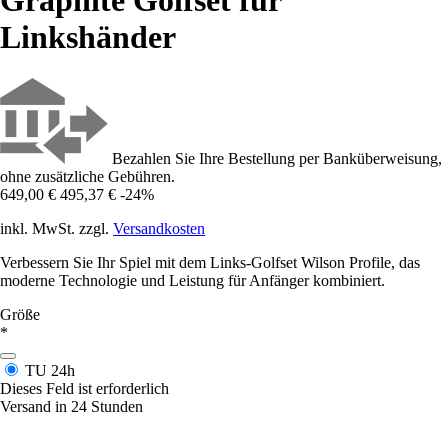
Graphite Golfset für
Linkshänder
Bezahlen Sie Ihre Bestellung per Banküberweisung,
ohne zusätzliche Gebühren.
649,00 €
495,37 €
-24%
inkl. MwSt. zzgl.
Versandkosten
Verbessern Sie Ihr Spiel mit dem Links-Golfset Wilson Profile, das
moderne Technologie und Leistung für Anfänger kombiniert.
Größe
*
TU
24h
Dieses Feld ist erforderlich
Versand in 24 Stunden