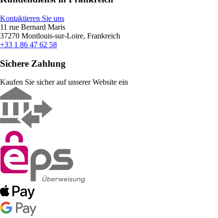
Kontaktieren Sie uns
11 rue Bernard Maris
37270 Montlouis-sur-Loire, Frankreich
+33 1 86 47 62 58
Sichere Zahlung
Kaufen Sie sicher auf unserer Website ein