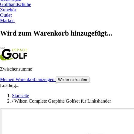
Golfhandschuhe
Zubehör
Outlet
Marken
Wird zum Warenkorb hinzugefügt...
Zwischensumme
Meinen Warenkorb anzeigen
Weiter einkaufen
Loading...
Startseite
/
Wilson Complete Graphite Golfset für Linkshänder