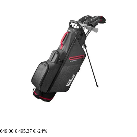
649,00 €
495,37 €
-24%