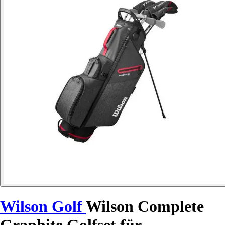
Wilson Golf
Wilson Complete