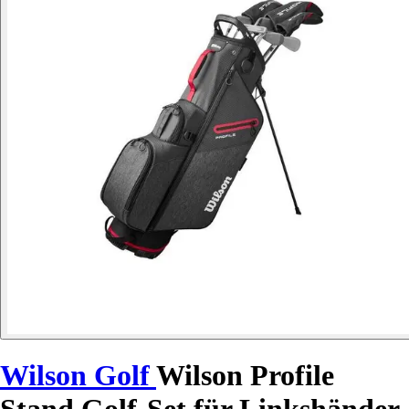
Wilson Golf
Wilson Profile