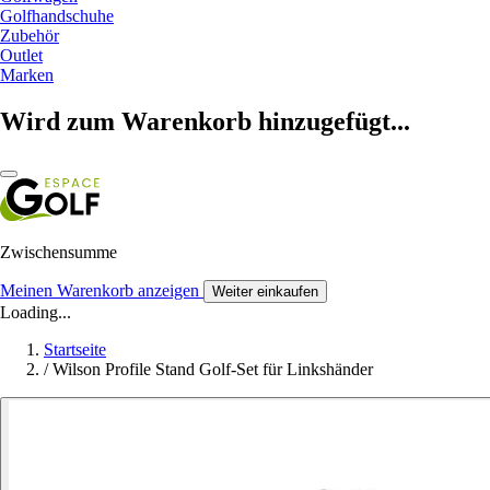
Golfhandschuhe
Zubehör
Outlet
Marken
Wird zum Warenkorb hinzugefügt...
Zwischensumme
Meinen Warenkorb anzeigen
Weiter einkaufen
Loading...
Startseite
/
Wilson Profile Stand Golf-Set für Linkshänder