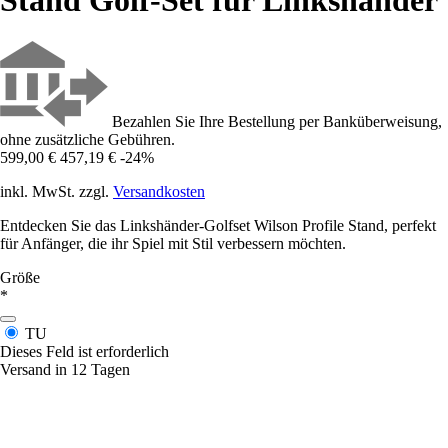
Stand Golf-Set für Linkshänder
Bezahlen Sie Ihre Bestellung per Banküberweisung,
ohne zusätzliche Gebühren.
599,00 €
457,19 €
-24%
inkl. MwSt. zzgl.
Versandkosten
Entdecken Sie das Linkshänder-Golfset Wilson Profile Stand, perfekt
für Anfänger, die ihr Spiel mit Stil verbessern möchten.
Größe
*
TU
Dieses Feld ist erforderlich
Versand in 12 Tagen