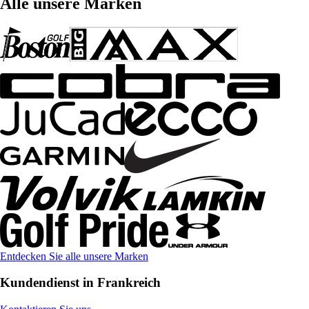
Alle unsere Marken
Entdecken Sie alle unsere Marken
Kundendienst in Frankreich