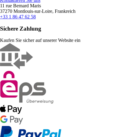
Kontaktieren Sie uns
11 rue Bernard Maris
37270 Montlouis-sur-Loire, Frankreich
+33 1 86 47 62 58
Sichere Zahlung
Kaufen Sie sicher auf unserer Website ein