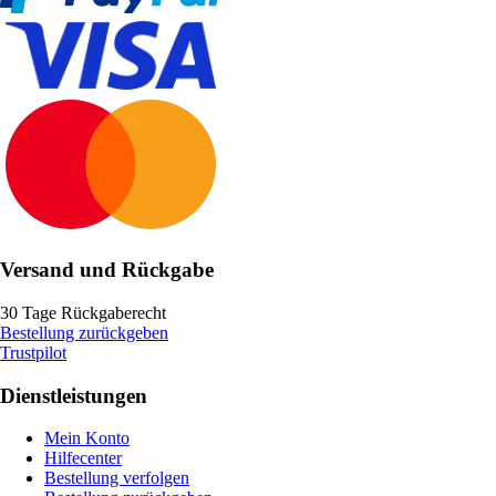
Versand und Rückgabe
30 Tage Rückgaberecht
Bestellung zurückgeben
Trustpilot
Dienstleistungen
Mein Konto
Hilfecenter
Bestellung verfolgen