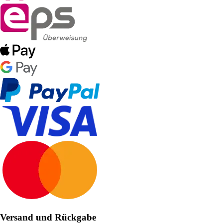
Versand und Rückgabe