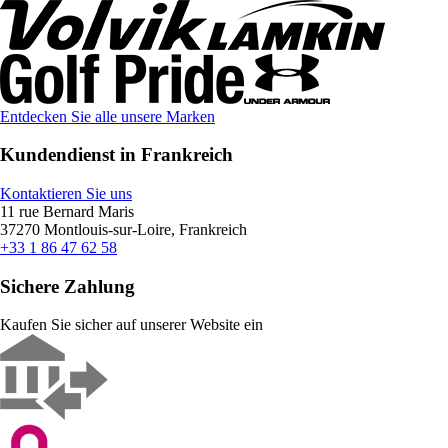
Entdecken Sie alle unsere Marken
Kundendienst in Frankreich
Kontaktieren Sie uns
11 rue Bernard Maris
37270 Montlouis-sur-Loire, Frankreich
+33 1 86 47 62 58
Sichere Zahlung
Kaufen Sie sicher auf unserer Website ein