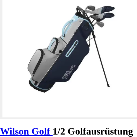
Wilson Golf
1/2 Golfausrüstung