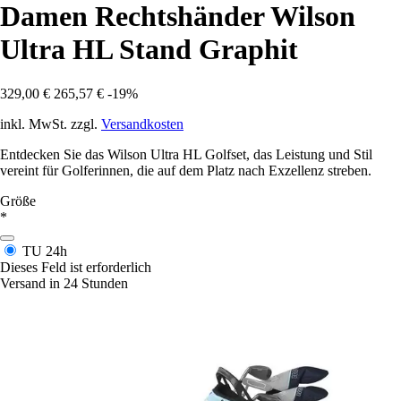
Damen Rechtshänder Wilson
Ultra HL Stand Graphit
329,00 €
265,57 €
-19%
inkl. MwSt. zzgl.
Versandkosten
Entdecken Sie das Wilson Ultra HL Golfset, das Leistung und Stil
vereint für Golferinnen, die auf dem Platz nach Exzellenz streben.
Größe
*
TU
24h
Dieses Feld ist erforderlich
Versand in 24 Stunden