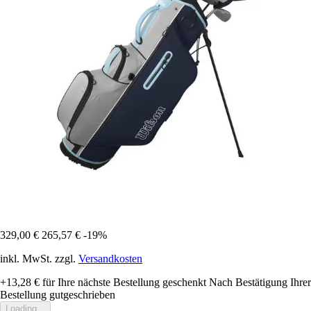
329,00 €
265,57 €
-19%
inkl. MwSt. zzgl.
Versandkosten
+13,28 €
für Ihre nächste Bestellung geschenkt
Nach Bestätigung Ihrer
Bestellung gutgeschrieben
Loading...