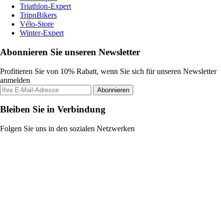
Triathlon-Expert
TripnBikers
Vélo-Store
Winter-Expert
Abonnieren Sie unseren Newsletter
Profitieren Sie von 10% Rabatt, wenn Sie sich für unseren Newsletter
anmelden
Abonnieren
Bleiben Sie in Verbindung
Folgen Sie uns in den sozialen Netzwerken