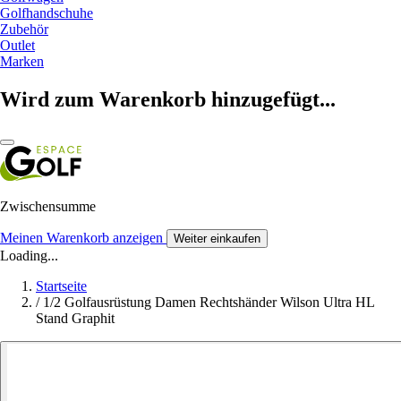
Golfhandschuhe
Zubehör
Outlet
Marken
Wird zum Warenkorb hinzugefügt...
Zwischensumme
Meinen Warenkorb anzeigen
Weiter einkaufen
Loading...
Startseite
/
1/2 Golfausrüstung Damen Rechtshänder Wilson Ultra HL
Stand Graphit