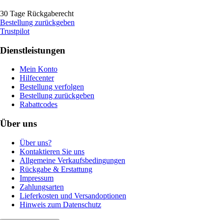
30 Tage Rückgaberecht
Bestellung zurückgeben
Trustpilot
Dienstleistungen
Mein Konto
Hilfecenter
Bestellung verfolgen
Bestellung zurückgeben
Rabattcodes
Über uns
Über uns?
Kontaktieren Sie uns
Allgemeine Verkaufsbedingungen
Rückgabe & Erstattung
Impressum
Zahlungsarten
Lieferkosten und Versandoptionen
Hinweis zum Datenschutz