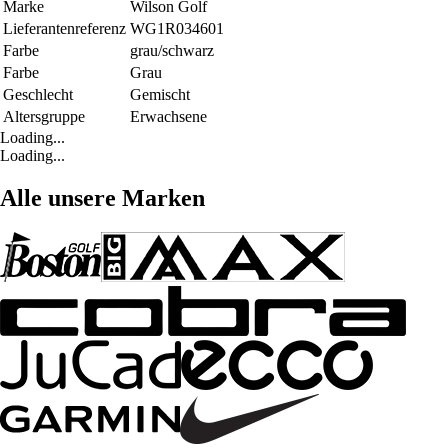
Marke
Wilson Golf
Lieferantenreferenz
WG1R034601
Farbe
grau/schwarz
Farbe
Grau
Geschlecht
Gemischt
Altersgruppe
Erwachsene
Loading...
Loading...
Alle unsere Marken