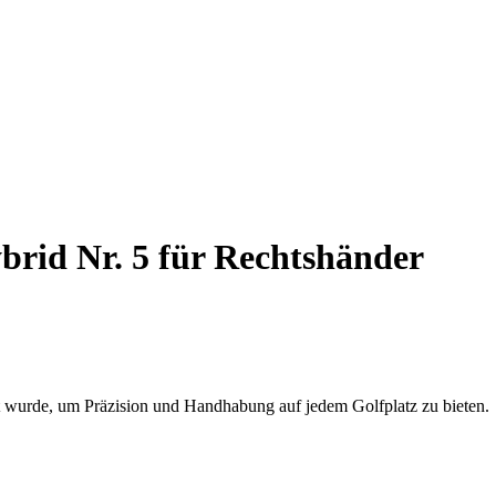
rid Nr. 5 für Rechtshänder
 wurde, um Präzision und Handhabung auf jedem Golfplatz zu bieten.