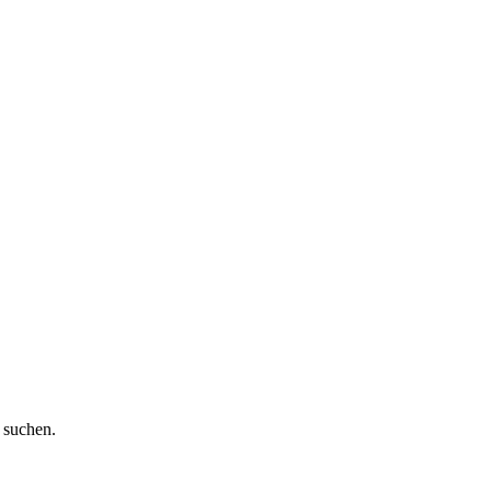
 suchen.