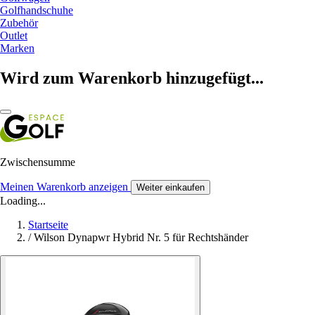
Golfhandschuhe
Zubehör
Outlet
Marken
Wird zum Warenkorb hinzugefügt...
Zwischensumme
Meinen Warenkorb anzeigen
Weiter einkaufen
Loading...
Startseite
/
Wilson Dynapwr Hybrid Nr. 5 für Rechtshänder