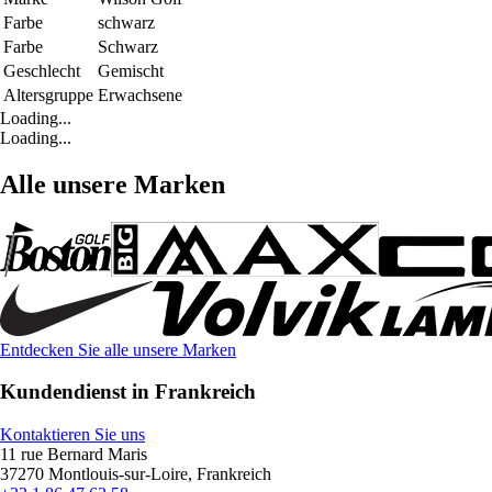
Farbe
schwarz
Farbe
Schwarz
Geschlecht
Gemischt
Altersgruppe
Erwachsene
Loading...
Loading...
Alle unsere Marken
Entdecken Sie alle unsere Marken
Kundendienst in Frankreich
Kontaktieren Sie uns
11 rue Bernard Maris
37270 Montlouis-sur-Loire, Frankreich