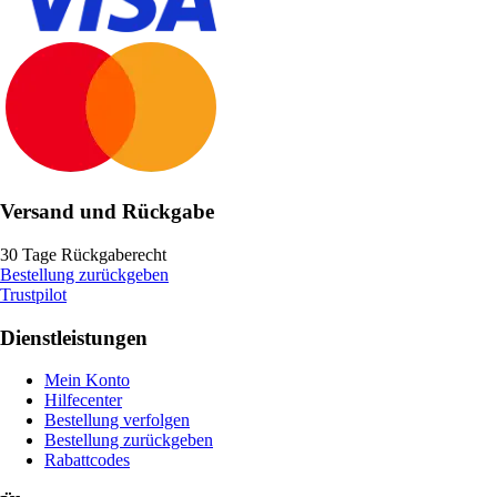
Versand und Rückgabe
30 Tage Rückgaberecht
Bestellung zurückgeben
Trustpilot
Dienstleistungen
Mein Konto
Hilfecenter
Bestellung verfolgen
Bestellung zurückgeben
Rabattcodes