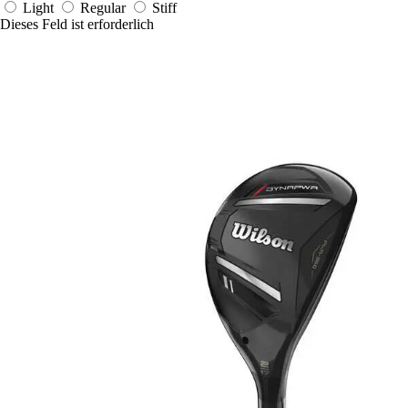
Light
Regular
Stiff
Dieses Feld ist erforderlich