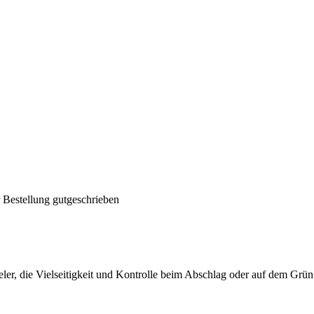
 Bestellung gutgeschrieben
er, die Vielseitigkeit und Kontrolle beim Abschlag oder auf dem Grün