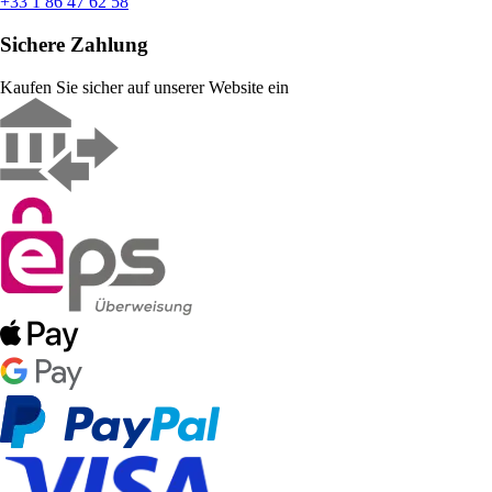
+33 1 86 47 62 58
Sichere Zahlung
Kaufen Sie sicher auf unserer Website ein