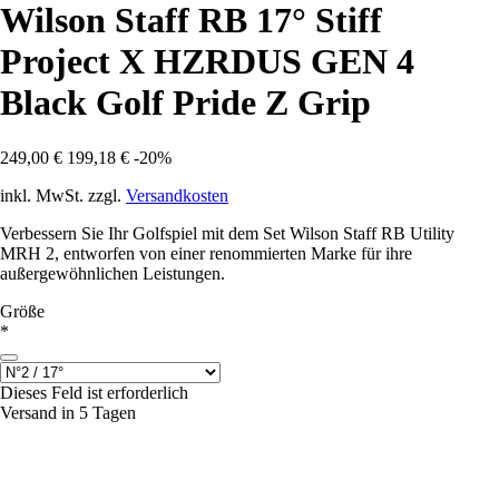
Wilson Staff RB 17° Stiff
Project X HZRDUS GEN 4
Black Golf Pride Z Grip
249,00 €
199,18 €
-20%
inkl. MwSt. zzgl.
Versandkosten
Verbessern Sie Ihr Golfspiel mit dem Set Wilson Staff RB Utility
MRH 2, entworfen von einer renommierten Marke für ihre
außergewöhnlichen Leistungen.
Größe
*
Dieses Feld ist erforderlich
Versand in 5 Tagen