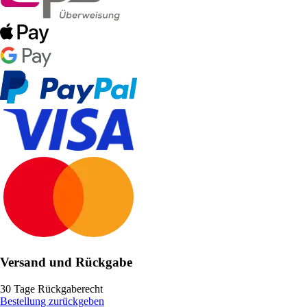
Versand und Rückgabe
30 Tage Rückgaberecht
Bestellung zurückgeben