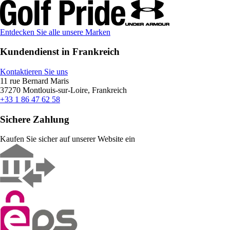
Entdecken Sie alle unsere Marken
Kundendienst in Frankreich
Kontaktieren Sie uns
11 rue Bernard Maris
37270 Montlouis-sur-Loire, Frankreich
+33 1 86 47 62 58
Sichere Zahlung
Kaufen Sie sicher auf unserer Website ein