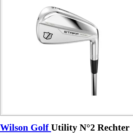
Wilson Golf
Utility N°2 Rechter