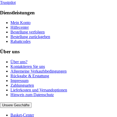
Trustpilot
Dienstleistungen
Mein Konto
Hilfecenter
Bestellung verfolgen
Bestellung zurückgeben
Rabattcodes
Über uns
Über uns?
Kontaktieren Sie uns
Allgemeine Verkaufsbedingungen
Rückgabe & Erstattung
Impressum
Zahlungsarten
Lieferkosten und Versandoptionen
Hinweis zum Datenschutz
Unsere Geschäfte
Basket-Center