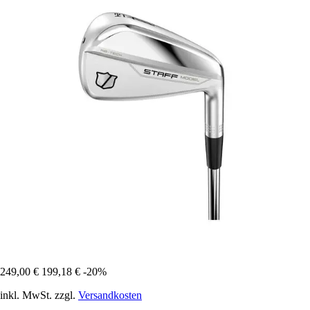
249,00 €
199,18 €
-20%
inkl. MwSt. zzgl.
Versandkosten