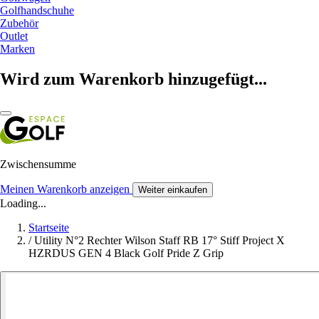
Golfhandschuhe
Zubehör
Outlet
Marken
Wird zum Warenkorb hinzugefügt...
Zwischensumme
Meinen Warenkorb anzeigen
Weiter einkaufen
Loading...
Startseite
/
Utility N°2 Rechter Wilson Staff RB 17° Stiff Project X
HZRDUS GEN 4 Black Golf Pride Z Grip