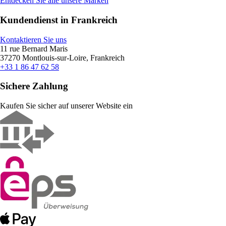
Entdecken Sie alle unsere Marken
Kundendienst in Frankreich
Kontaktieren Sie uns
11 rue Bernard Maris
37270 Montlouis-sur-Loire, Frankreich
+33 1 86 47 62 58
Sichere Zahlung
Kaufen Sie sicher auf unserer Website ein