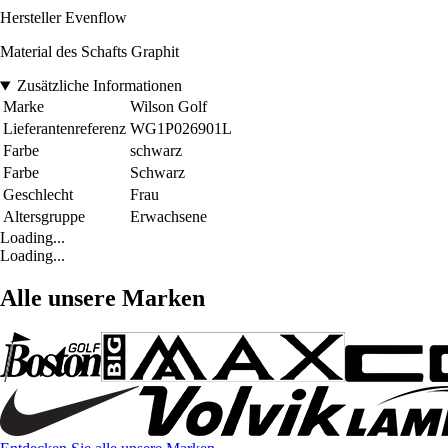
Hersteller Evenflow
Material des Schafts Graphit
Zusätzliche Informationen
Marke
Wilson Golf
Lieferantenreferenz
WG1P026901L
Farbe
schwarz
Farbe
Schwarz
Geschlecht
Frau
Altersgruppe
Erwachsene
Loading...
Loading...
Alle unsere Marken