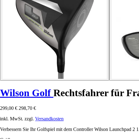
Wilson Golf
Rechtsfahrer für F
299,00 €
298,70 €
inkl. MwSt. zzgl.
Versandkosten
Verbessern Sie Ihr Golfspiel mit dem Controller Wilson Launchpad 2 