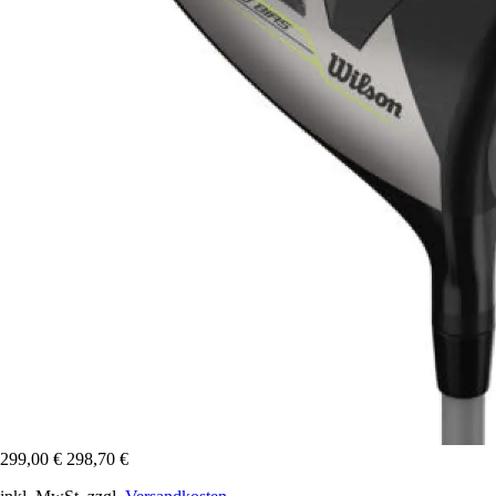
299,00 €
298,70 €