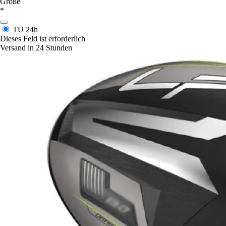
Größe
*
TU
24h
Dieses Feld ist erforderlich
Versand in 24 Stunden