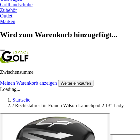
Golfhandschuhe
Zubehör
Outlet
Marken
Wird zum Warenkorb hinzugefügt...
Zwischensumme
Meinen Warenkorb anzeigen
Weiter einkaufen
Loading...
Startseite
/
Rechtsfahrer für Frauen Wilson Launchpad 2 13° Lady