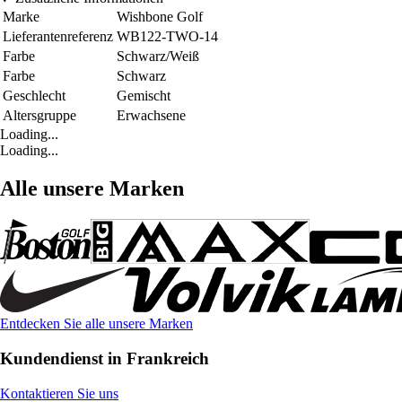
Marke
Wishbone Golf
Lieferantenreferenz
WB122-TWO-14
Farbe
Schwarz/Weiß
Farbe
Schwarz
Geschlecht
Gemischt
Altersgruppe
Erwachsene
Loading...
Loading...
Alle unsere Marken
Entdecken Sie alle unsere Marken
Kundendienst in Frankreich
Kontaktieren Sie uns