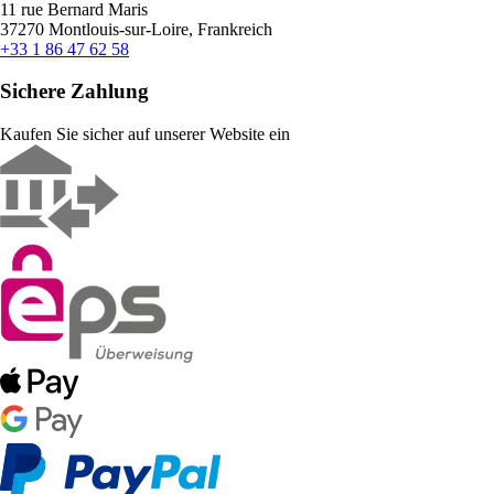
11 rue Bernard Maris
37270 Montlouis-sur-Loire, Frankreich
+33 1 86 47 62 58
Sichere Zahlung
Kaufen Sie sicher auf unserer Website ein