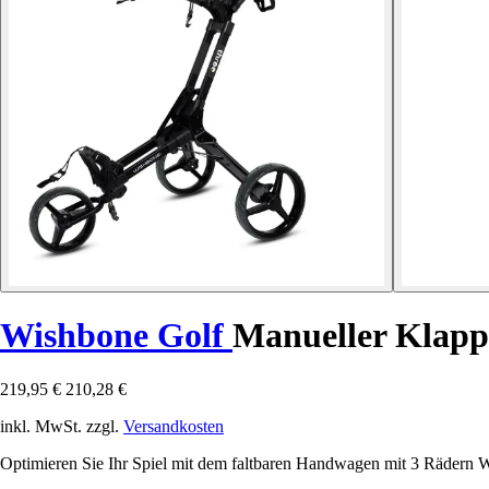
Wishbone Golf
Manueller Klapp
219,95 €
210,28 €
inkl. MwSt. zzgl.
Versandkosten
Optimieren Sie Ihr Spiel mit dem faltbaren Handwagen mit 3 Rädern W