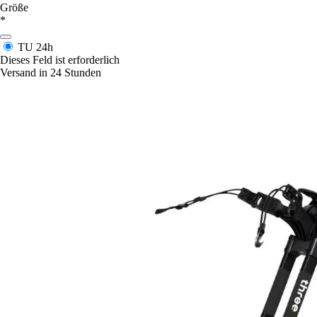
Größe
*
TU
24h
Dieses Feld ist erforderlich
Versand in 24 Stunden