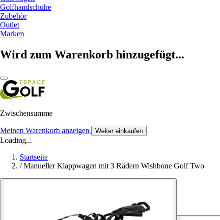
Golfhandschuhe
Zubehör
Outlet
Marken
Wird zum Warenkorb hinzugefügt...
Zwischensumme
Meinen Warenkorb anzeigen
Weiter einkaufen
Loading...
Startseite
/
Manueller Klappwagen mit 3 Rädern Wishbone Golf Two