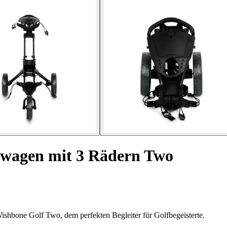
wagen mit 3 Rädern Two
ishbone Golf Two, dem perfekten Begleiter für Golfbegeisterte.