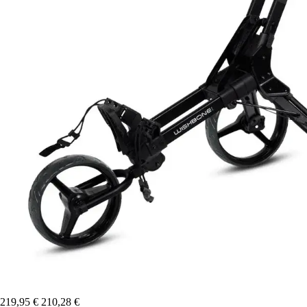
219,95 €
210,28 €