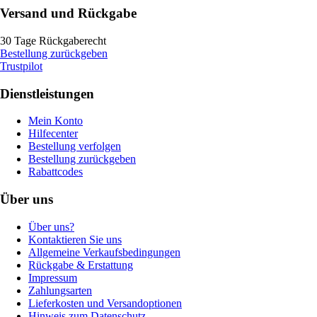
Versand und Rückgabe
30 Tage Rückgaberecht
Bestellung zurückgeben
Trustpilot
Dienstleistungen
Mein Konto
Hilfecenter
Bestellung verfolgen
Bestellung zurückgeben
Rabattcodes
Über uns
Über uns?
Kontaktieren Sie uns
Allgemeine Verkaufsbedingungen
Rückgabe & Erstattung
Impressum
Zahlungsarten
Lieferkosten und Versandoptionen
Hinweis zum Datenschutz