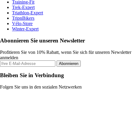
Training-Fit
Trek-Expert
Triathlon-Expert
TripnBikers
Vélo-Store
Winter-Expert
Abonnieren Sie unseren Newsletter
Profitieren Sie von 10% Rabatt, wenn Sie sich für unseren Newsletter
anmelden
Abonnieren
Bleiben Sie in Verbindung
Folgen Sie uns in den sozialen Netzwerken