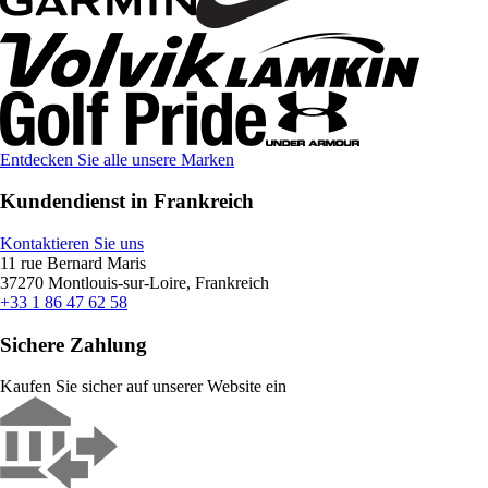
Entdecken Sie alle unsere Marken
Kundendienst in Frankreich
Kontaktieren Sie uns
11 rue Bernard Maris
37270 Montlouis-sur-Loire, Frankreich
+33 1 86 47 62 58
Sichere Zahlung
Kaufen Sie sicher auf unserer Website ein