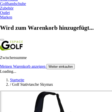
Golfhandschuhe
Zubehör
Outlet
Marken
Wird zum Warenkorb hinzugefügt...
Zwischensumme
Meinen Warenkorb anzeigen
Weiter einkaufen
Loading...
Startseite
/
Golf Stativtasche Skymax