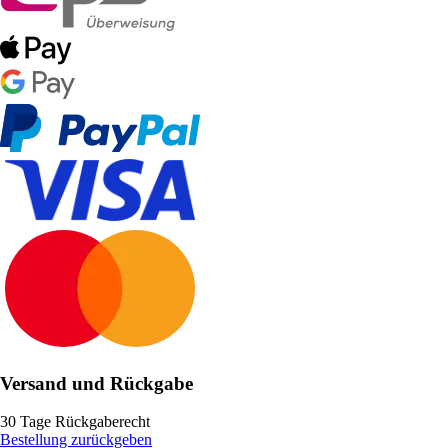
Versand und Rückgabe
30 Tage Rückgaberecht
Bestellung zurückgeben