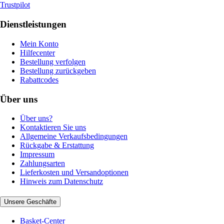
Trustpilot
Dienstleistungen
Mein Konto
Hilfecenter
Bestellung verfolgen
Bestellung zurückgeben
Rabattcodes
Über uns
Über uns?
Kontaktieren Sie uns
Allgemeine Verkaufsbedingungen
Rückgabe & Erstattung
Impressum
Zahlungsarten
Lieferkosten und Versandoptionen
Hinweis zum Datenschutz
Unsere Geschäfte
Basket-Center