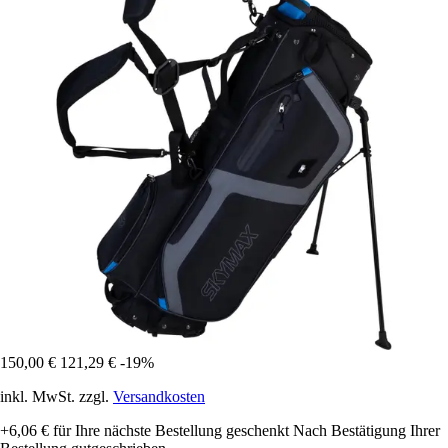
150,00 €
121,29 €
-19%
inkl. MwSt. zzgl.
Versandkosten
+6,06 €
für Ihre nächste Bestellung geschenkt
Nach Bestätigung Ihrer