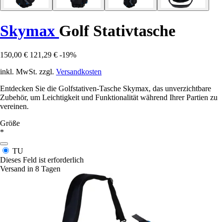
Skymax
Golf Stativtasche
150,00 €
121,29 €
-19%
inkl. MwSt. zzgl.
Versandkosten
Entdecken Sie die Golfstativen-Tasche Skymax, das unverzichtbare
Zubehör, um Leichtigkeit und Funktionalität während Ihrer Partien zu
vereinen.
Größe
*
TU
Dieses Feld ist erforderlich
Versand in 8 Tagen