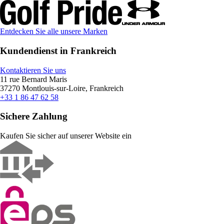
Entdecken Sie alle unsere Marken
Kundendienst in Frankreich
Kontaktieren Sie uns
11 rue Bernard Maris
37270 Montlouis-sur-Loire, Frankreich
+33 1 86 47 62 58
Sichere Zahlung
Kaufen Sie sicher auf unserer Website ein