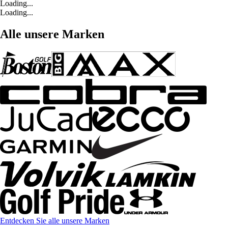
Loading...
Loading...
Alle unsere Marken
Entdecken Sie alle unsere Marken