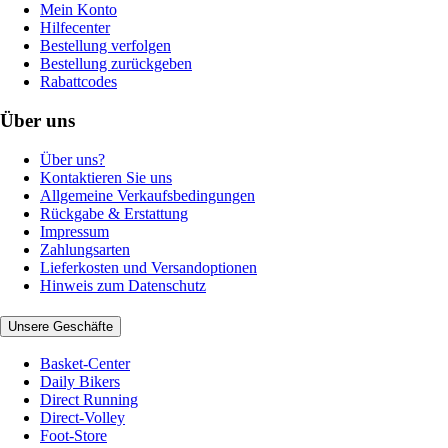
Mein Konto
Hilfecenter
Bestellung verfolgen
Bestellung zurückgeben
Rabattcodes
Über uns
Über uns?
Kontaktieren Sie uns
Allgemeine Verkaufsbedingungen
Rückgabe & Erstattung
Impressum
Zahlungsarten
Lieferkosten und Versandoptionen
Hinweis zum Datenschutz
Unsere Geschäfte
Basket-Center
Daily Bikers
Direct Running
Direct-Volley
Foot-Store