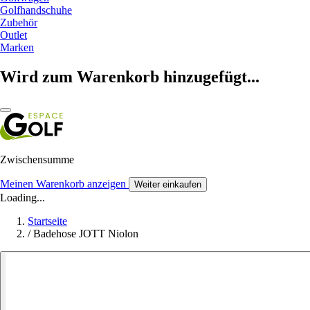
Golfhandschuhe
Zubehör
Outlet
Marken
Wird zum Warenkorb hinzugefügt...
Zwischensumme
Meinen Warenkorb anzeigen
Weiter einkaufen
Loading...
Startseite
/
Badehose JOTT Niolon