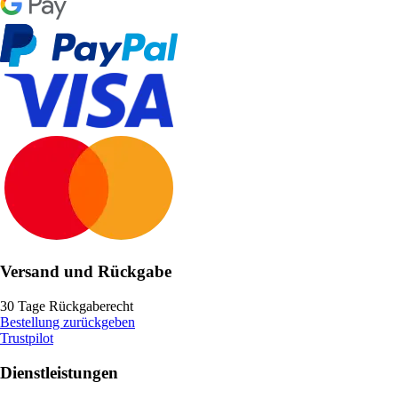
Versand und Rückgabe
30 Tage Rückgaberecht
Bestellung zurückgeben
Trustpilot
Dienstleistungen