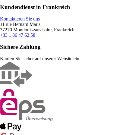
Kundendienst in Frankreich
Kontaktieren Sie uns
11 rue Bernard Maris
37270 Montlouis-sur-Loire, Frankreich
+33 1 86 47 62 58
Sichere Zahlung
Kaufen Sie sicher auf unserer Website ein