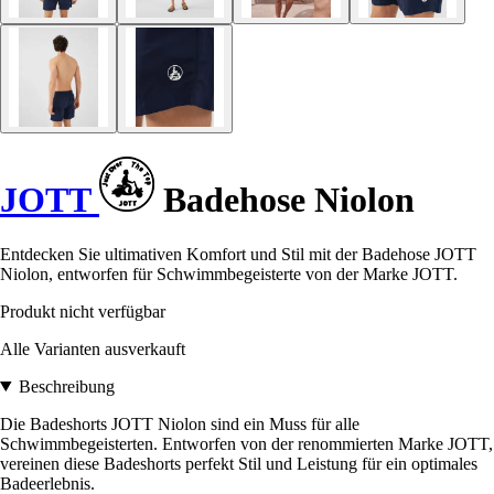
JOTT
Badehose Niolon
Entdecken Sie ultimativen Komfort und Stil mit der Badehose JOTT
Niolon, entworfen für Schwimmbegeisterte von der Marke JOTT.
Produkt nicht verfügbar
Alle Varianten ausverkauft
Beschreibung
Die Badeshorts JOTT Niolon sind ein Muss für alle
Schwimmbegeisterten. Entworfen von der renommierten Marke JOTT,
vereinen diese Badeshorts perfekt Stil und Leistung für ein optimales
Badeerlebnis.