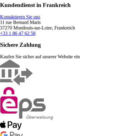
Kundendienst in Frankreich
Kontaktieren Sie uns
11 rue Bernard Maris
37270 Montlouis-sur-Loire, Frankreich
+33 1 86 47 62 58
Sichere Zahlung
Kaufen Sie sicher auf unserer Website ein