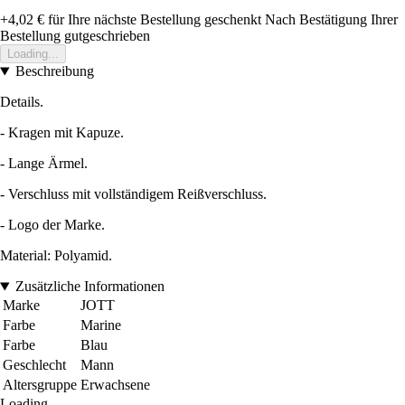
+4,02 €
für Ihre nächste Bestellung geschenkt
Nach Bestätigung Ihrer
Bestellung gutgeschrieben
Loading...
Beschreibung
Details.
- Kragen mit Kapuze.
- Lange Ärmel.
- Verschluss mit vollständigem Reißverschluss.
- Logo der Marke.
Material: Polyamid.
Zusätzliche Informationen
Marke
JOTT
Farbe
Marine
Farbe
Blau
Geschlecht
Mann
Altersgruppe
Erwachsene
Loading...