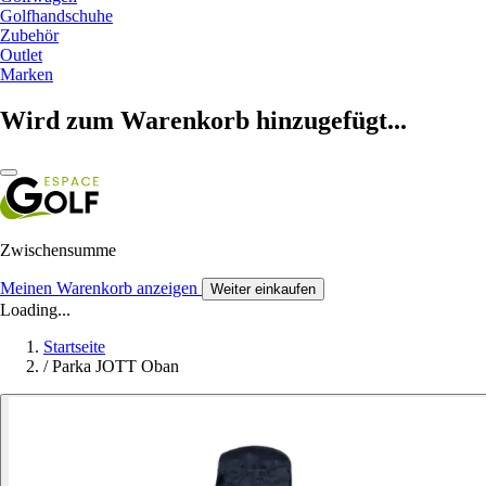
Golfhandschuhe
Zubehör
Outlet
Marken
Wird zum Warenkorb hinzugefügt...
Zwischensumme
Meinen Warenkorb anzeigen
Weiter einkaufen
Loading...
Startseite
/
Parka JOTT Oban