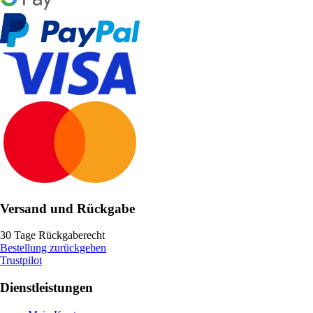
Versand und Rückgabe
30 Tage Rückgaberecht
Bestellung zurückgeben
Trustpilot
Dienstleistungen