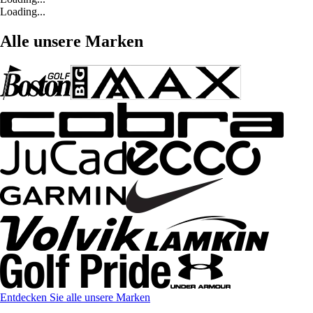
Loading...
Alle unsere Marken
Entdecken Sie alle unsere Marken